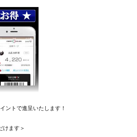
ポイントで進呈いたします！
だけます＞