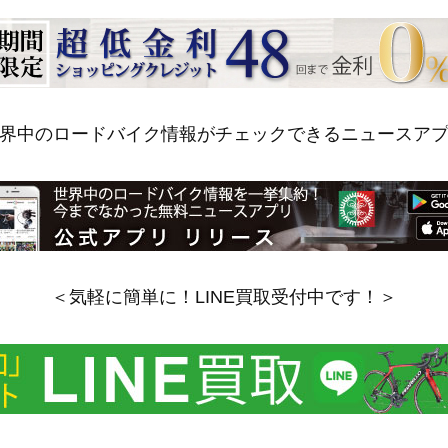
界中のロードバイク情報がチェックできるニュースア
＜気軽に簡単に！LINE買取受付中です！＞