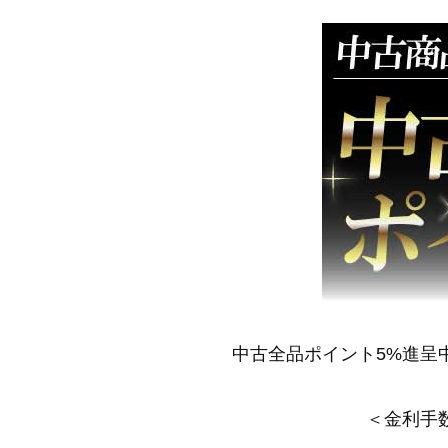
中古全品ポイント5%進呈
＜金利手