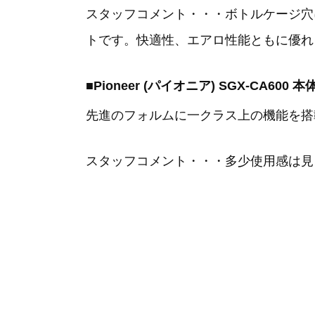
スタッフコメント・・・ボトルケージ穴
トです。快適性、エアロ性能ともに優れ
■Pioneer (パイオニア) SGX-CA6
先進のフォルムに一クラス上の機能を搭
スタッフコメント・・・多少使用感は見