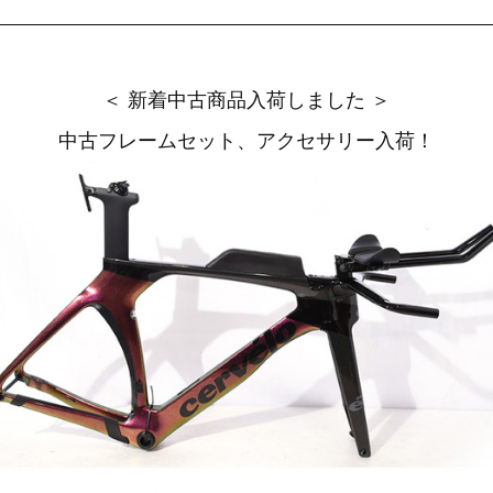
＜ 新着中古商品入荷しました ＞
中古フレームセット、アクセサリー入荷！