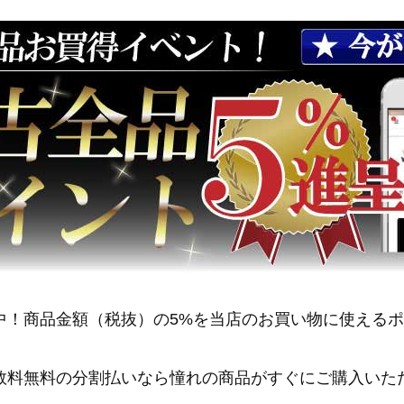
中！商品金額（税抜）の5%を当店のお買い物に使える
数料無料の分割払いなら憧れの商品がすぐにご購入いた