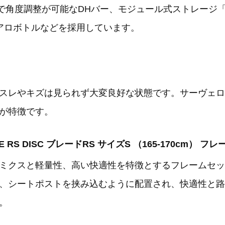
段階で角度調整が可能なDHバー、モジュール式ストレージ「
エアロボトルなどを採用しています。
スレやキズは見られず大変良好な状態です。サーヴェロの
が特徴です。
ADE RS DISC ブレードRS サイズS （165-170cm） 
ミクスと軽量性、高い快適性を特徴とするフレームセッ
、シートポストを挟み込むように配置され、快適性と路
。