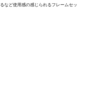
るなど使用感の感じられるフレームセッ