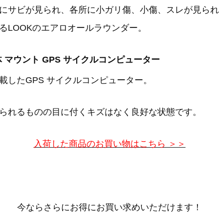
にサビが見られ、各所に小ガリ傷、小傷、スレが見られ
るLOOKのエアロオールラウンダー。
00 本体 マウント GPS サイクルコンピューター
載したGPS サイクルコンピューター。
られるものの目に付くキズはなく良好な状態です。
入荷した商品のお買い物はこちら ＞＞
今ならさらにお得にお買い求めいただけます！