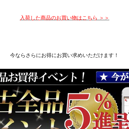
入荷した商品のお買い物はこちら ＞＞
今ならさらにお得にお買い求めいただけます！