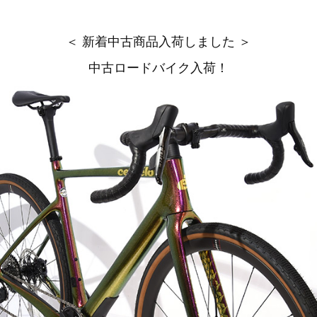
＜ 新着中古商品入荷しました ＞
中古ロードバイク入荷！