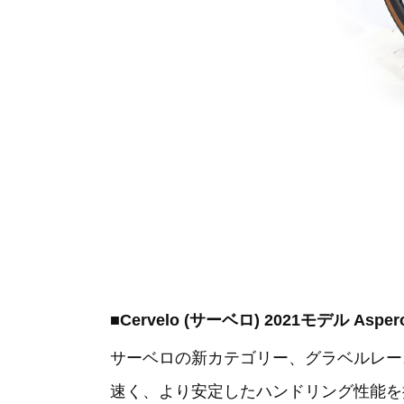
■Cervelo (サーベロ) 2021モデル Aspe
サーベロの新カテゴリー、グラベルレース
速く、より安定したハンドリング性能を