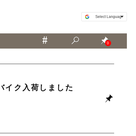
0
ロードバイク入荷しました