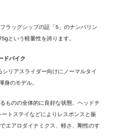
フラッグシップの証「5」のナンバリン
75gという軽量性を誇ります。
） ロードバイク
するシリアスライダー向けにノーマルタイ
渾身のモデル。
るものの全体的に良好な状態。ヘッドチ
シートステイなどによりレスポンスと振
でエアロダイナミクス、軽さ、剛性のす