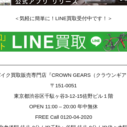
＜気軽に簡単に！LINE買取受付中です！＞
——————————————————————————
イク買取販売専門店『CROWN GEARS（クラウンギ
〒151-0051
東京都渋谷区千駄ヶ谷3-12-15佐野ビル１階
OPEN 11:00 – 20:00 年中無休
FREE Call 0120-04-2020