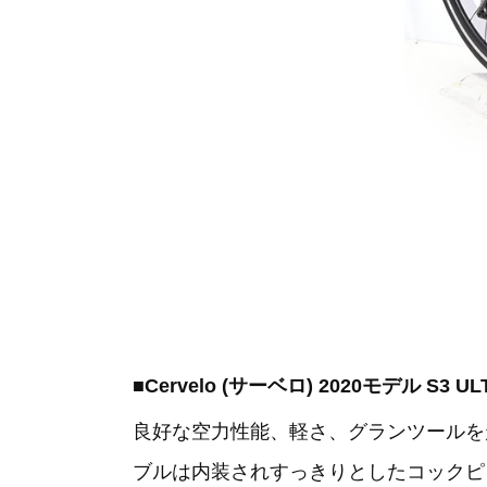
■Cervelo (サーベロ) 2020モデル S3 
良好な空力性能、軽さ、グランツールを
ブルは内装されすっきりとしたコックピ