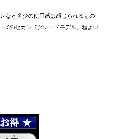
レなど多少の使用感は感じられるもの
ーズのセカンドグレードモデル。程よい