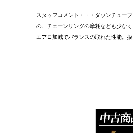
スタッフコメント・・・ダウンチューブ
の、チェーンリングの摩耗なども少なく
エアロ加減でバランスの取れた性能。扱