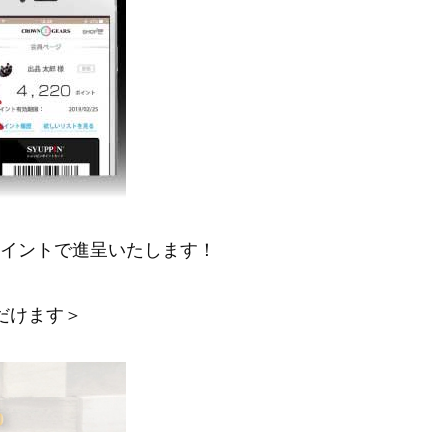
ポイントで進呈いたします！
だけます＞