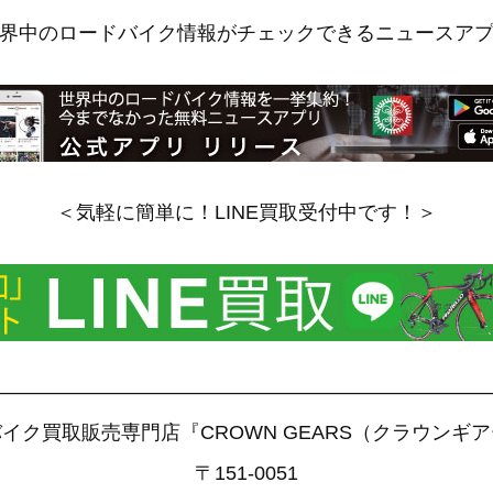
界中のロードバイク情報がチェックできるニュースア
＜気軽に簡単に！LINE買取受付中です！＞
——————————————————————————
イク買取販売専門店『CROWN GEARS（クラウンギ
〒151-0051