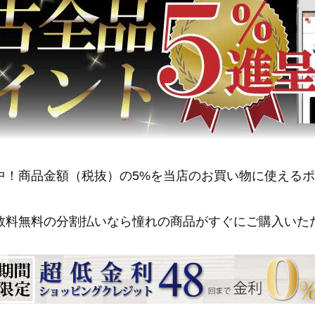
中！商品金額（税抜）の5%を当店のお買い物に使える
数料無料の分割払いなら憧れの商品がすぐにご購入いた