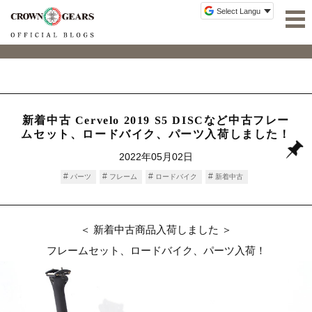
新着中古 Cervelo 2019 S5 DISCなど中古フレー
ムセット、ロードバイク、パーツ入荷しました！
2022年05月02日
パーツ
フレーム
ロードバイク
新着中古
＜ 新着中古商品入荷しました ＞
フレームセット、ロードバイク、パーツ入荷！