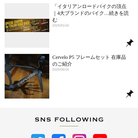
「イタリアンロードバイクの頂点
｜4大ブランドのバイク
…続きを読
む
2025/01/16
Cervelo P5 フレームセット 在庫品
のご紹介
2025/06/16