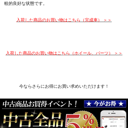
較的良好な状態です。
入荷した商品のお買い物はこちら（完成車） ＞＞
入荷した商品のお買い物はこちら（ホイール、パーツ） ＞＞
今ならさらにお得にお買い求めいただけます！