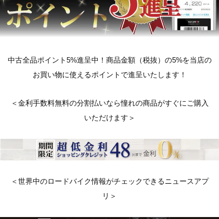
中古全品ポイント5%進呈中！商品金額（税抜）の5%を当店の
お買い物に使えるポイントで進呈いたします！
＜金利手数料無料の分割払いなら憧れの商品がすぐにご購入
いただけます＞
＜世界中のロードバイク情報がチェックできるニュースアプ
リ＞