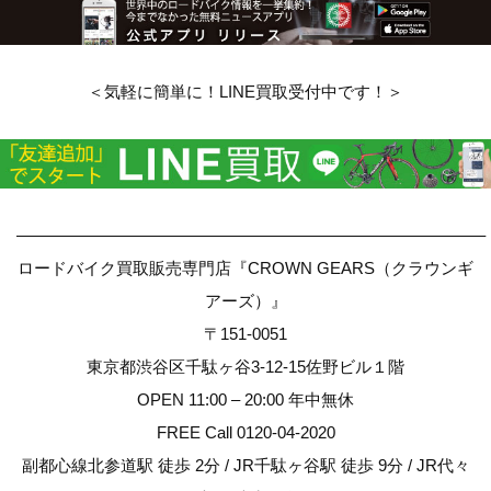
＜気軽に簡単に！LINE買取受付中です！＞
————————————————————————————–
ロードバイク買取販売専門店『CROWN GEARS（クラウンギ
アーズ）』
〒151-0051
東京都渋谷区千駄ヶ谷3-12-15佐野ビル１階
OPEN 11:00 – 20:00 年中無休
FREE Call 0120-04-2020
副都心線北参道駅 徒歩 2分 / JR千駄ヶ谷駅 徒歩 9分 / JR代々