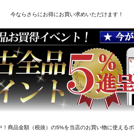
今ならさらにお得にお買い求めいただけます！
中！商品金額（税抜）の5%を当店のお買い物に使える