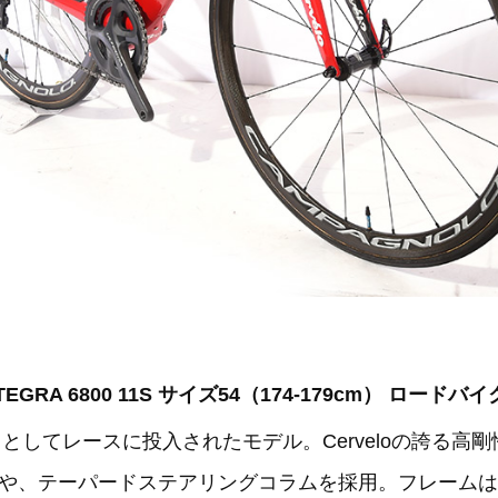
ULTEGRA 6800 11S サイズ54（174-179cm） ロードバイ
クとしてレースに投入されたモデル。Cerveloの誇る
や、テーパードステアリングコラムを採用。フレームは