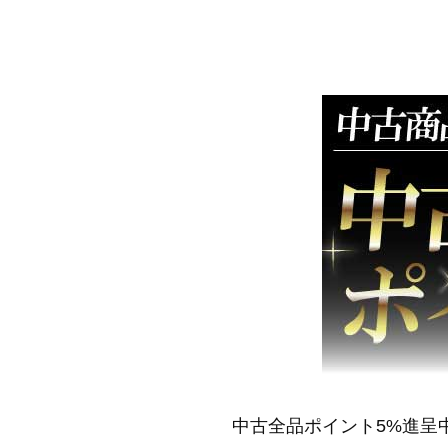
中古全品ポイント5%進呈