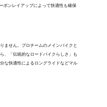
カーボンレイアップによって快適性も確保
りません。プロチームのメインバイクと
ら、「伝統的なロードバイクらしさ」も
分な快適性によるロングライドなどマル