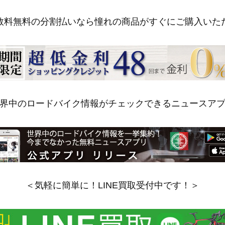
数料無料の分割払いなら憧れの商品がすぐにご購入いた
界中のロードバイク情報がチェックできるニュースア
＜気軽に簡単に！LINE買取受付中です！＞