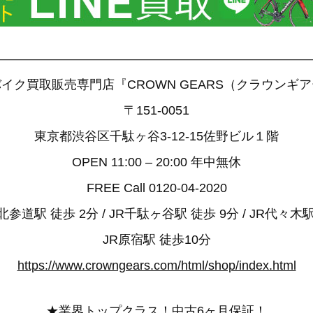
——————————————————————————
イク買取販売専門店『CROWN GEARS（クラウンギ
〒151-0051
東京都渋谷区千駄ヶ谷3-12-15佐野ビル１階
OPEN 11:00 – 20:00 年中無休
FREE Call 0120-04-2020
参道駅 徒歩 2分 / JR千駄ヶ谷駅 徒歩 9分 / JR代々木駅
JR原宿駅 徒歩10分
https://www.crowngears.com/html/shop/index.html
★業界トップクラス！中古6ヶ月保証！