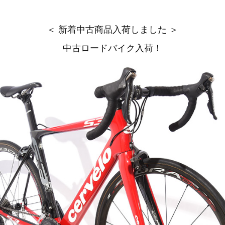
＜ 新着中古商品入荷しました ＞
中古ロードバイク入荷！