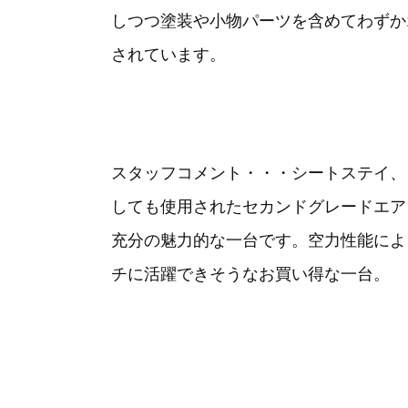
しつつ塗装や小物パーツを含めてわずか
されています。
スタッフコメント・・・シートステイ、
しても使用されたセカンドグレードエア
充分の魅力的な一台です。空力性能によ
チに活躍できそうなお買い得な一台。