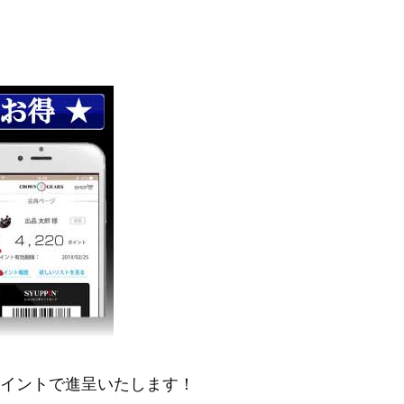
ポイントで進呈いたします！