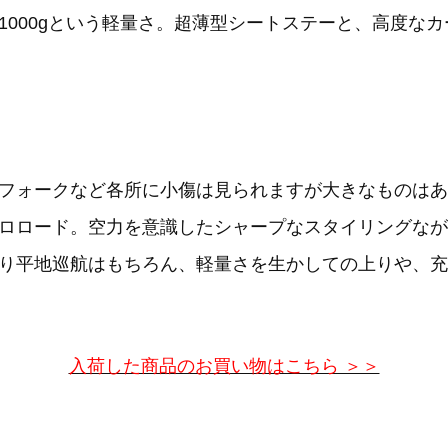
1000gという軽量さ。超薄型シートステーと、高度な
フォークなど各所に小傷は見られますが大きなものはあ
ロロード。空力を意識したシャープなスタイリングなが
り平地巡航はもちろん、軽量さを生かしての上りや、充
入荷した商品のお買い物はこちら ＞＞