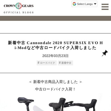
新着中古 Cannondale 2020 SUPERSIX EVO H
i-Modなど中古ロードバイク入荷しました
2022年03月23日
ロードバイク
新着中古
＜ 新着中古商品入荷しました ＞
中古ロードバイク入荷！