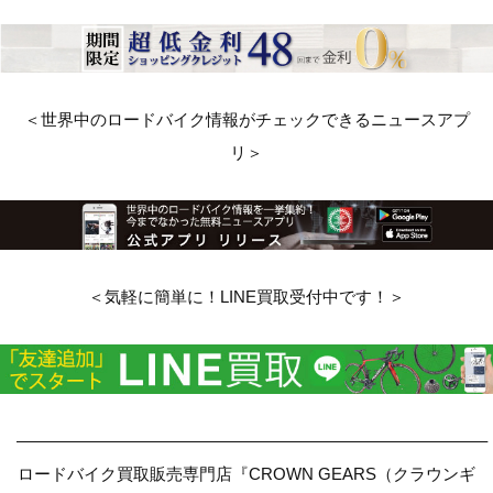
＜世界中のロードバイク情報がチェックできるニュースアプ
リ＞
＜気軽に簡単に！LINE買取受付中です！＞
————————————————————————————–
ロードバイク買取販売専門店『CROWN GEARS（クラウンギ