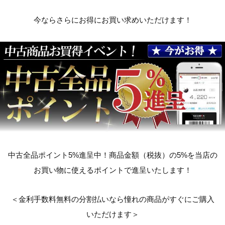
今ならさらにお得にお買い求めいただけます！
中古全品ポイント5%進呈中！商品金額（税抜）の5%を当店の
お買い物に使えるポイントで進呈いたします！
＜金利手数料無料の分割払いなら憧れの商品がすぐにご購入
いただけます＞