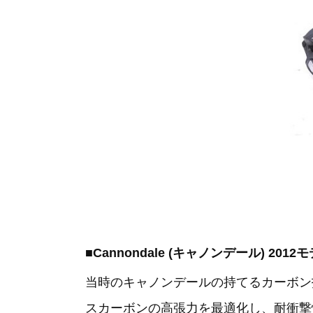
■Cannondale (キャノンデール) 201
当時のキャノンデールの持てるカーボン
スカーボンの高張力を最適化し、耐衝撃