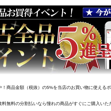
中！商品金額（税抜）の5%を当店のお買い物に使える
数料無料の分割払いなら憧れの商品がすぐにご購入いた