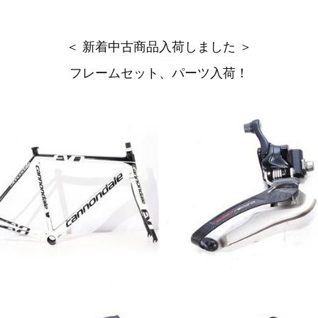
＜ 新着中古商品入荷しました ＞
フレームセット、パーツ入荷！