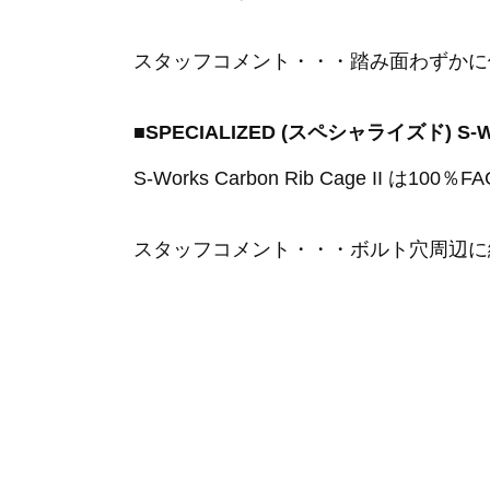
スタッフコメント・・・踏み面わずかに
■SPECIALIZED (スペシャライズド) S-W
S-Works Carbon Rib Cage
スタッフコメント・・・ボルト穴周辺に