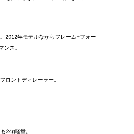
2012年モデルながらフレーム+フォー
マンス。
フロントディレーラー。
も24g軽量。