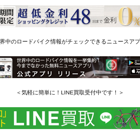
界中のロードバイク情報がチェックできるニュースア
＜気軽に簡単に！LINE買取受付中です！＞