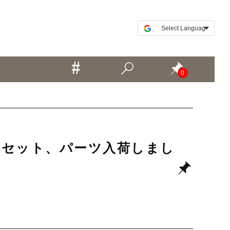
0
フレームセット、パーツ入荷しまし