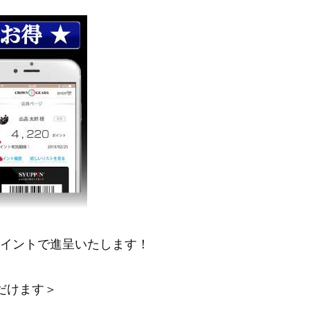
ポイントで進呈いたします！
だけます＞