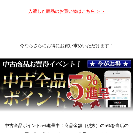
入荷した商品のお買い物はこちら ＞＞
今ならさらにお得にお買い求めいただけます！
中古全品ポイント5%進呈中！商品金額（税抜）の5%を当店の