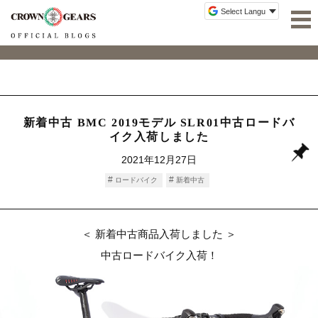
新着中古 BMC 2019モデル SLR01中古ロードバ
イク入荷しました
2021年12月27日
ロードバイク
新着中古
＜ 新着中古商品入荷しました ＞
中古ロードバイク入荷！