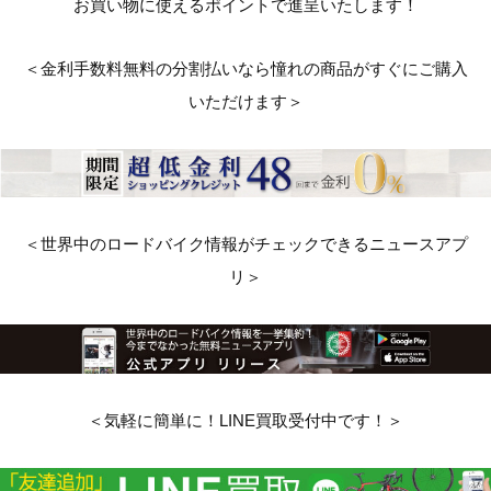
お買い物に使えるポイントで進呈いたします！
＜金利手数料無料の分割払いなら憧れの商品がすぐにご購入
いただけます＞
＜世界中のロードバイク情報がチェックできるニュースアプ
リ＞
＜気軽に簡単に！LINE買取受付中です！＞