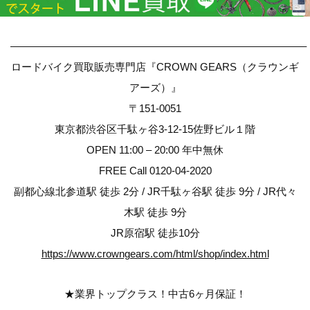
————————————————————————————–
ロードバイク買取販売専門店『CROWN GEARS（クラウンギ
アーズ）』
〒151-0051
東京都渋谷区千駄ヶ谷3-12-15佐野ビル１階
OPEN 11:00 – 20:00 年中無休
FREE Call 0120-04-2020
副都心線北参道駅 徒歩 2分 / JR千駄ヶ谷駅 徒歩 9分 / JR代々
木駅 徒歩 9分
JR原宿駅 徒歩10分
https://www.crowngears.com/html/shop/index.html
★業界トップクラス！中古6ヶ月保証！