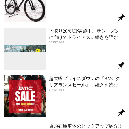
下取り20％UP実施中。新シーズン
に向けてトライアス
…続きを読む
2025/01/01
超大幅プライスダウンの『BMC ク
リアランスセール』
…続きを読む
2025/01/04
店頭在庫車体のピックアップ紹介!!