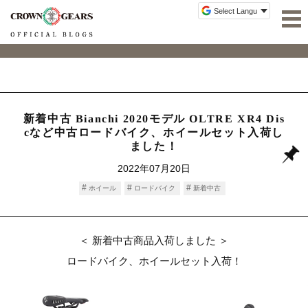
新着中古 Bianchi 2020モデル OLTRE XR4 Dis
cなど中古ロードバイク、ホイールセット入荷し
ました！
2022年07月20日
ホイール
ロードバイク
新着中古
＜ 新着中古商品入荷しました ＞
ロードバイク、ホイールセット入荷！