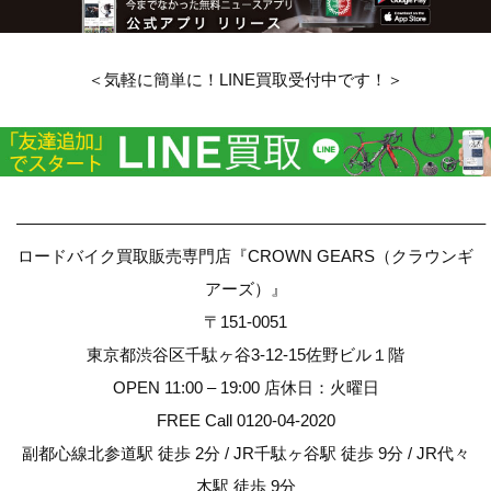
＜気軽に簡単に！LINE買取受付中です！＞
————————————————————————————–
ロードバイク買取販売専門店『CROWN GEARS（クラウンギ
アーズ）』
〒151-0051
東京都渋谷区千駄ヶ谷3-12-15佐野ビル１階
OPEN 11:00 – 19:00 店休日：火曜日
FREE Call 0120-04-2020
副都心線北参道駅 徒歩 2分 / JR千駄ヶ谷駅 徒歩 9分 / JR代々
木駅 徒歩 9分