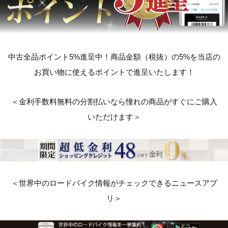
中古全品ポイント5%進呈中！商品金額（税抜）の5%を当店の
お買い物に使えるポイントで進呈いたします！
＜金利手数料無料の分割払いなら憧れの商品がすぐにご購入
いただけます＞
＜世界中のロードバイク情報がチェックできるニュースアプ
リ＞