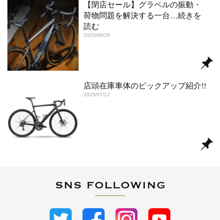
【閉店セール】グラベルの振動・
荷物問題を解決する一台
…続きを
読む
2025/09/28
店頭在庫車体のピックアップ紹介!!
2025/07/17