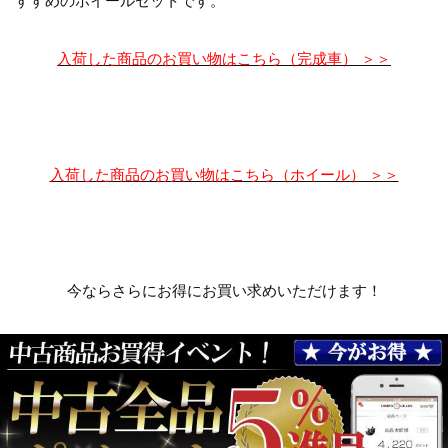
すすめのホイールセットです。
入荷した商品のお買い物はこちら（完成車） ＞＞
入荷した商品のお買い物はこちら（ホイール） ＞＞
今ならさらにお得にお買い求めいただけます！