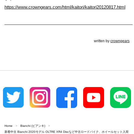
https://www.crowngears.com/html/kaitori/kaitori20120817.html
————————————————————————————–
written by
crowngears
Home
Bianchi (ビアンキ)
新着中古 Bianchi 2020モデル OLTRE XR4 Discなど中古ロードバイク、ホイールセット入荷