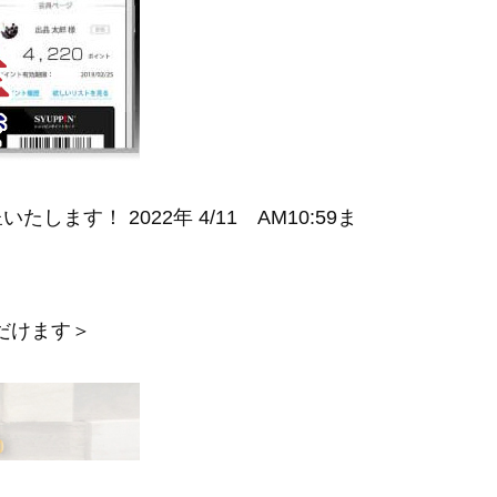
！ 2022年 4/11 AM10:59ま
だけます＞