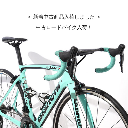
＜ 新着中古商品入荷しました ＞
中古ロードバイク入荷！