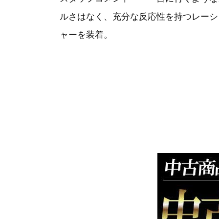
ルさはなく、充分な反応性を持つレーシン
ャーを装着。