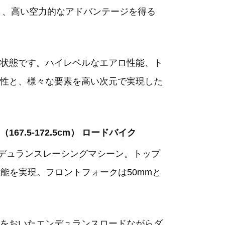
おり、高い空力的なアドバンテージを得る
状態です。ハイレベルなエアロ性能、ト
性と、様々な要素を高い次元で実現した
6（167.5-172.5cm） ロードバイク
ンデュランスレーシングマシーン。トップ
能を実現。フロントフォークは50mmと
をおいたエンデュランスロードながらダ