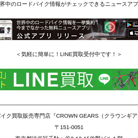
界中のロードバイク情報がチェックできるニュースア
＜気軽に簡単に！LINE買取受付中です！＞
——————————————————————————
イク買取販売専門店『CROWN GEARS（クラウンギ
〒151-0051