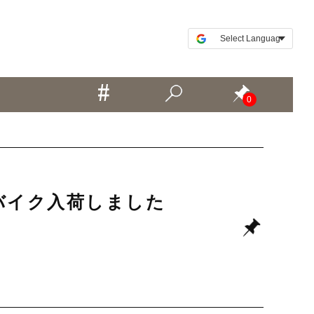
0
ロードバイク入荷しました