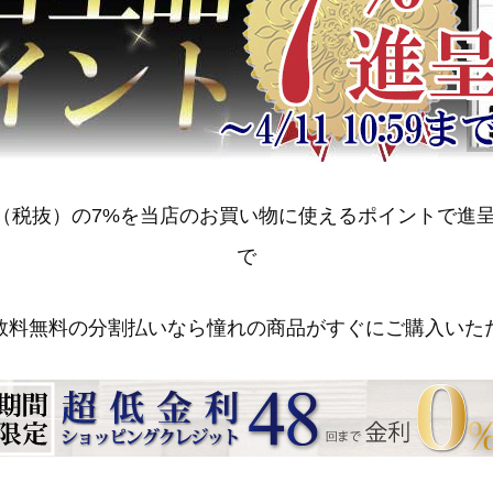
抜）の7%を当店のお買い物に使えるポイントで進呈いたします
で
数料無料の分割払いなら憧れの商品がすぐにご購入いた