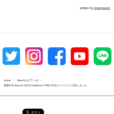
written by
crowngears
Home
Bianchi (ビアンキ)
新着中古 Bianchi 2018 ViaNirone7 PRO 中古ロードバイク入荷しました