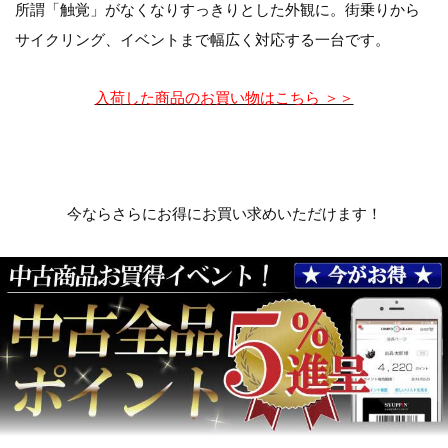
所謂「触覚」がなくなりすっきりとした外観に。街乗りから
サイクリング、イベントまで幅広く対応する一台です。
入荷した商品のお買い物はこちら ＞＞
今ならさらにお得にお買い求めいただけます！