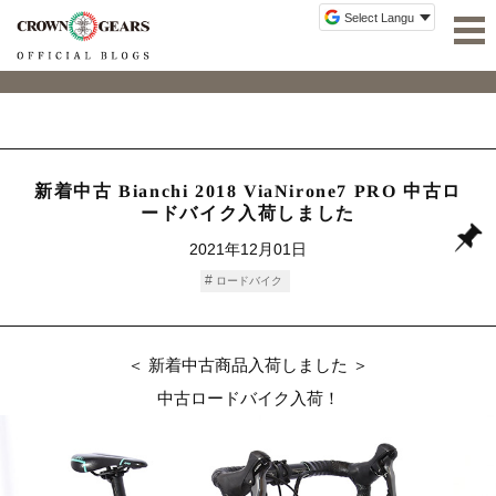
新着中古 Bianchi 2018 ViaNirone7 PRO 中古ロ
ードバイク入荷しました
2021年12月01日
ロードバイク
＜ 新着中古商品入荷しました ＞
中古ロードバイク入荷！