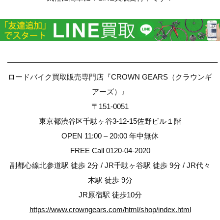
————————————————————————————–
ロードバイク買取販売専門店『CROWN GEARS（クラウンギ
アーズ）』
〒151-0051
東京都渋谷区千駄ヶ谷3-12-15佐野ビル１階
OPEN 11:00 – 20:00 年中無休
FREE Call 0120-04-2020
副都心線北参道駅 徒歩 2分 / JR千駄ヶ谷駅 徒歩 9分 / JR代々
木駅 徒歩 9分
JR原宿駅 徒歩10分
https://www.crowngears.com/html/shop/index.html