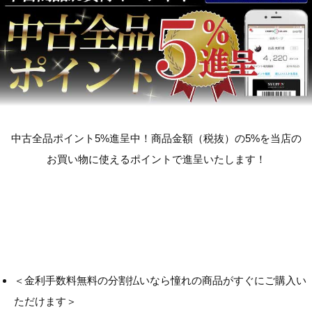
中古全品ポイント5%進呈中！商品金額（税抜）の5%を当店の
お買い物に使えるポイントで進呈いたします！
＜金利手数料無料の分割払いなら憧れの商品がすぐにご購入い
ただけます＞