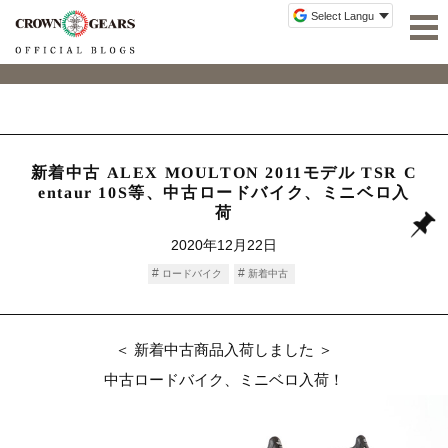
新着中古 ALEX MOULTON 2011モデル TSR C
entaur 10S等、中古ロードバイク、ミニベロ入
荷
2020年12月22日
ロードバイク
新着中古
＜ 新着中古商品入荷しました ＞
中古ロードバイク、ミニベロ入荷！