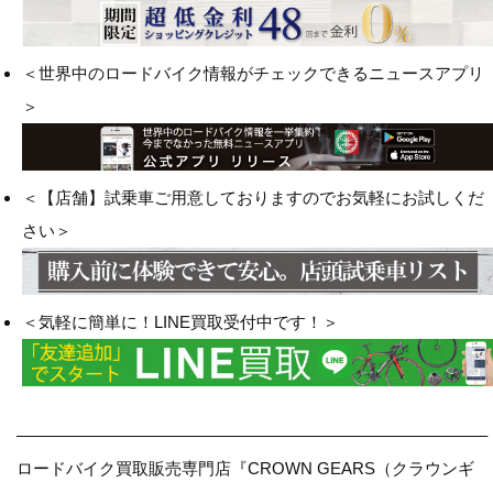
＜世界中のロードバイク情報がチェックできるニュースアプリ
＞
＜【店舗】試乗車ご用意しておりますのでお気軽にお試しくだ
さい＞
＜気軽に簡単に！LINE買取受付中です！＞
————————————————————————————–
ロードバイク買取販売専門店『CROWN GEARS（クラウンギ