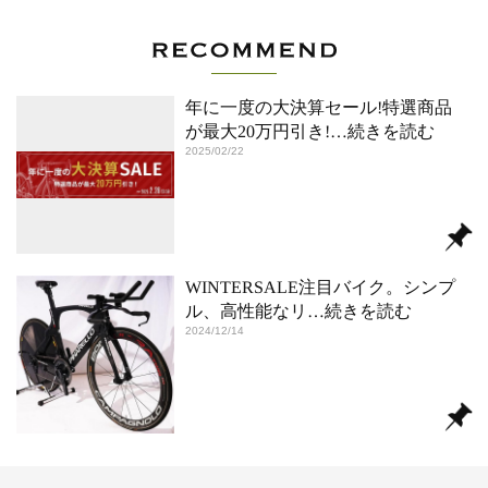
年に一度の大決算セール!特選商品
が最大20万円引き!
…続きを読む
2025/02/22
WINTERSALE注目バイク。シンプ
ル、高性能なリ
…続きを読む
2024/12/14