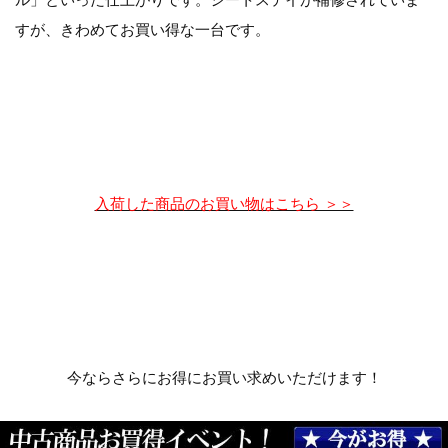
すが、きわめてお買い得な一台です。
入荷した商品のお買い物はこちら ＞＞
今ならさらにお得にお買い求めいただけます！