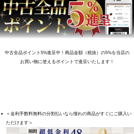
中古全品ポイント5%進呈中！商品金額（税抜）の5%を当店の
お買い物に使えるポイントで進呈いたします！
＜金利手数料無料の分割払いなら憧れの商品がすぐにご購入い
ただけます＞