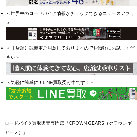
＜世界中のロードバイク情報がチェックできるニュースアプリ
＞
＜【店舗】試乗車ご用意しておりますのでお気軽にお試しくだ
さい＞
＜気軽に簡単に！LINE買取受付中です！＞
————————————————————————————–
ロードバイク買取販売専門店『CROWN GEARS（クラウンギ
アーズ）』