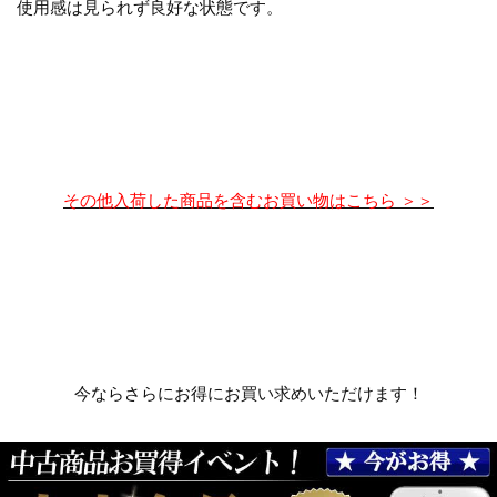
使用感は見られず良好な状態です。
その他入荷した商品を含むお買い物はこちら ＞＞
今ならさらにお得にお買い求めいただけます！