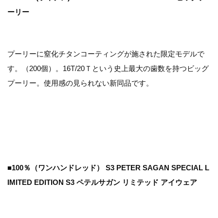
ーリー
プーリーに窒化チタンコーティングが施された限定モデルで
す。（200個）。16T/20Ｔという史上最大の歯数を持つビッグ
プーリー。使用感の見られない新同品です。
■100％（ワンハンドレッド） S3 PETER SAGAN SPECIAL L
IMITED EDITION S3 ペテルサガン リミテッド アイウェア