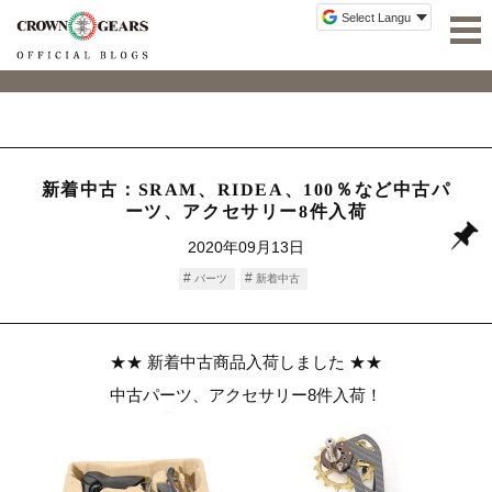
新着中古：SRAM、RIDEA、100％など中古パ
ーツ、アクセサリー8件入荷
2020年09月13日
パーツ
新着中古
★★ 新着中古商品入荷しました ★★
中古パーツ、アクセサリー8件入荷！