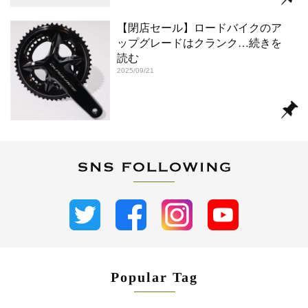
【閉店セール】ロードバイクのア
ップグレードはクランク
…続きを
読む
2025/09/21
Popular Tag