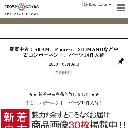
新着中古：SRAM、Pioneer、SHIMANOなど中
古コンポーネント、パーツ14件入荷
2020年05月09日
新着中古
★★ 新着中古商品入荷しました ★★
中古コンポーネント、パーツ14件入荷！