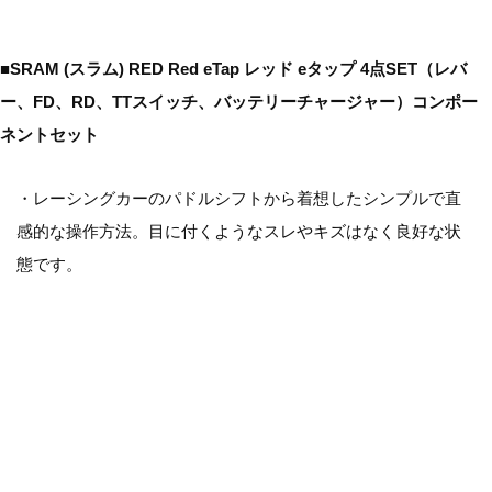
■SRAM (スラム) RED Red eTap レッド eタップ 4点SET（レバ
ー、FD、RD、TTスイッチ、バッテリーチャージャー）コンポー
ネントセット
・レーシングカーのパドルシフトから着想したシンプルで直
感的な操作方法。目に付くようなスレやキズはなく良好な状
態です。