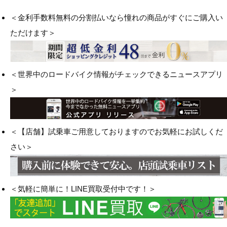
＜金利手数料無料の分割払いなら憧れの商品がすぐにご購入い
ただけます＞
＜世界中のロードバイク情報がチェックできるニュースアプリ
＞
＜【店舗】試乗車ご用意しておりますのでお気軽にお試しくだ
さい＞
＜気軽に簡単に！LINE買取受付中です！＞