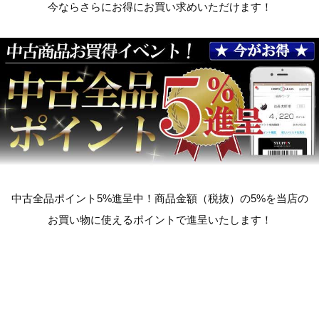
今ならさらにお得にお買い求めいただけます！
中古全品ポイント5%進呈中！商品金額（税抜）の5%を当店の
お買い物に使えるポイントで進呈いたします！