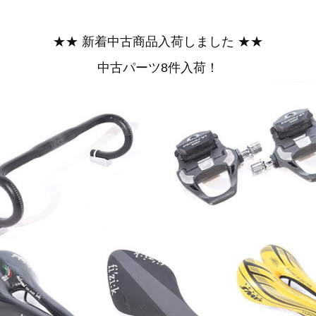
★★ 新着中古商品入荷しました ★★
中古パーツ8件入荷！