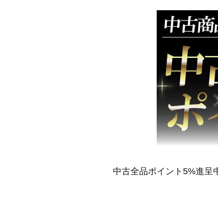
中古全品ポイント5%進呈