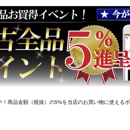
中！商品金額（税抜）の5%を当店のお買い物に使える