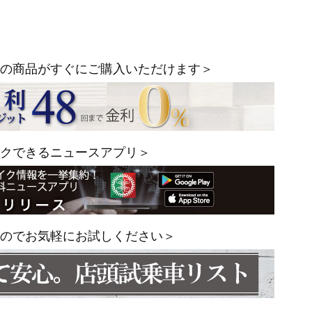
の商品がすぐにご購入いただけます＞
クできるニュースアプリ＞
のでお気軽にお試しください＞