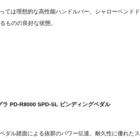
っては理想的な高性能ハンドルバー。シャローベンドドロ
あるものの良好な状態。
テグラ PD-R8000 SPD-SL ビンディングペダル
ペダル踏面による抜群のパワー伝達。耐久性に優れたス