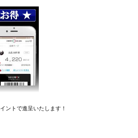
ポイントで進呈いたします！