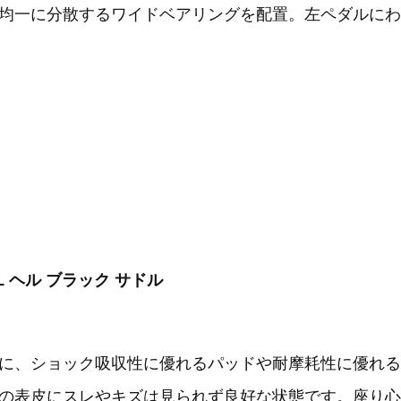
均一に分散するワイドベアリングを配置。左ペダルにわ
LL ヘル ブラック サドル
に、ショック吸収性に優れるパッドや耐摩耗性に優れる
の表皮にスレやキズは見られず良好な状態です。座り心