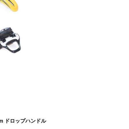
20mm ドロップハンドル