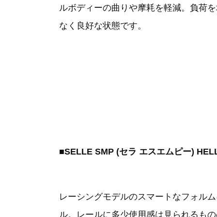
ルボディーの曲りや摩耗を軽減。負荷を
なく良好な状態です。
■SELLE SMP (セラ エスエムピー) HE
レーシングモデルのスマートなフォルム
ル。レールに多少使用感は見られるもの