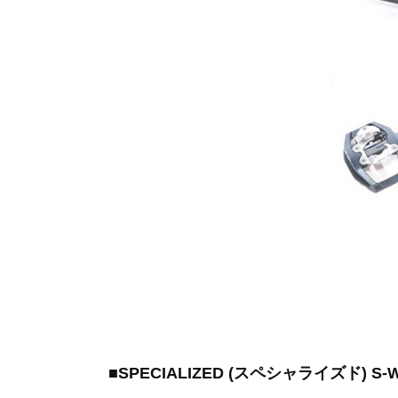
■SPECIALIZED (スペシャライズド) S