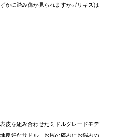
ずかに踏み傷が見られますがガリキズは
表皮を組み合わせたミドルグレードモデ
地良好なサドル。お尻の痛みにお悩みの