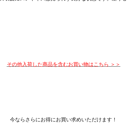
その他入荷した商品を含むお買い物はこちら ＞＞
今ならさらにお得にお買い求めいただけます！