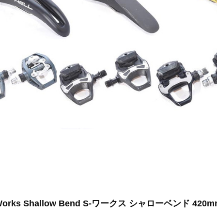
-Works Shallow Bend S-ワークス シャローベンド 4