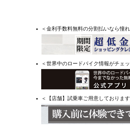
＜金利手数料無料の分割払いなら憧れ
＜世界中のロードバイク情報がチェッ
＜【店舗】試乗車ご用意しております