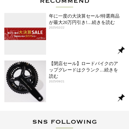
年に一度の大決算セール!特選商品
が最大20万円引き!
…続きを読む
2025/02/22
【閉店セール】ロードバイクのア
ップグレードはクランク
…続きを
読む
2025/09/21