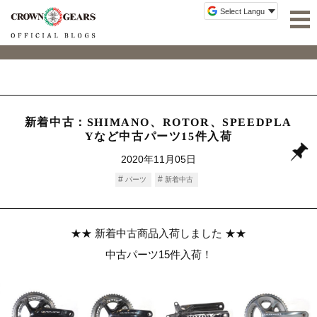
新着中古：SHIMANO、ROTOR、SPEEDPLA
Yなど中古パーツ15件入荷
2020年11月05日
パーツ
新着中古
★★ 新着中古商品入荷しました ★★
中古パーツ15件入荷！