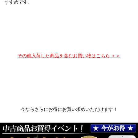
すすめです。
その他入荷した商品を含むお買い物はこちら ＞＞
今ならさらにお得にお買い求めいただけます！