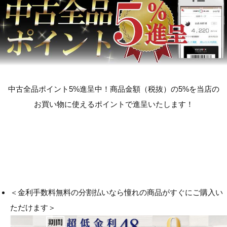
中古全品ポイント5%進呈中！商品金額（税抜）の5%を当店の
お買い物に使えるポイントで進呈いたします！
＜金利手数料無料の分割払いなら憧れの商品がすぐにご購入い
ただけます＞