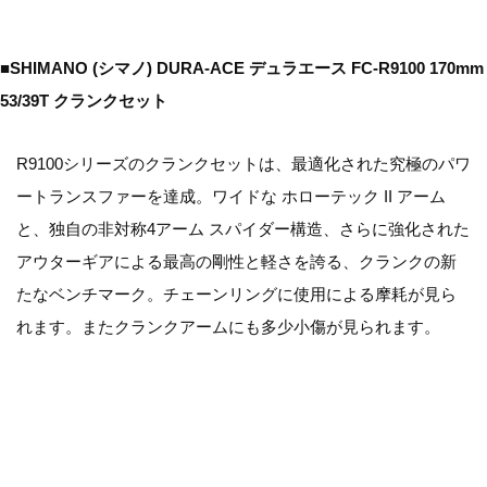
■SHIMANO (シマノ) DURA-ACE デュラエース FC-R9100 170mm
53/39T クランクセット
R9100シリーズのクランクセットは、最適化された究極のパワ
ートランスファーを達成。ワイドな ホローテック II アーム
と、独自の非対称4アーム スパイダー構造、さらに強化された
アウターギアによる最高の剛性と軽さを誇る、クランクの新
たなベンチマーク。チェーンリングに使用による摩耗が見ら
れます。またクランクアームにも多少小傷が見られます。