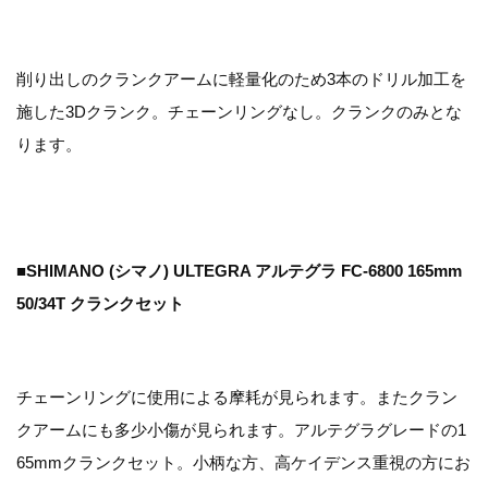
削り出しのクランクアームに軽量化のため3本のドリル加工を
施した3Dクランク。チェーンリングなし。クランクのみとな
ります。
■SHIMANO (シマノ) ULTEGRA アルテグラ FC-6800 165mm
50/34T クランクセット
チェーンリングに使用による摩耗が見られます。またクラン
クアームにも多少小傷が見られます。アルテグラグレードの1
65mmクランクセット。小柄な方、高ケイデンス重視の方にお