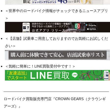
＜世界中のロードバイク情報がチェックできるニュースアプリ
＞
＜【店舗】試乗車ご用意しておりますのでお気軽にお試しくだ
さい＞
＜気軽に簡単に！LINE買取受付中です！＞
————————————————————————————–
ロードバイク買取販売専門店『CROWN GEARS（クラウンギ
アーズ）』