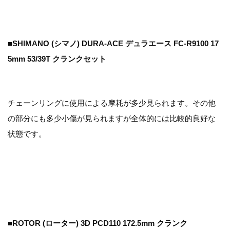
■SHIMANO (シマノ) DURA-ACE デュラエース FC-R9100 17
5mm 53/39T クランクセット
チェーンリングに使用による摩耗が多少見られます。その他
の部分にも多少小傷が見られますが全体的には比較的良好な
状態です。
■ROTOR (ローター) 3D PCD110 172.5mm クランク