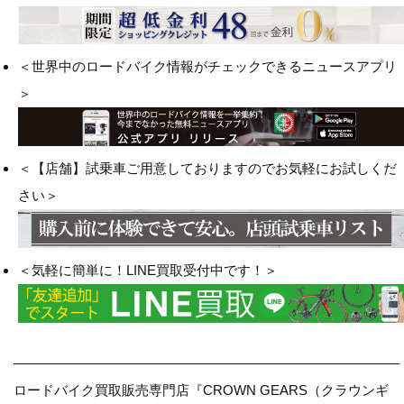
＜世界中のロードバイク情報がチェックできるニュースアプリ
＞
＜【店舗】試乗車ご用意しておりますのでお気軽にお試しくだ
さい＞
＜気軽に簡単に！LINE買取受付中です！＞
————————————————————————————–
ロードバイク買取販売専門店『CROWN GEARS（クラウンギ