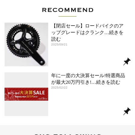
【閉店セール】ロードバイクのア
ップグレードはクランク
…続きを
読む
2025/09/21
年に一度の大決算セール!特選商品
が最大20万円引き!
…続きを読む
2025/02/22