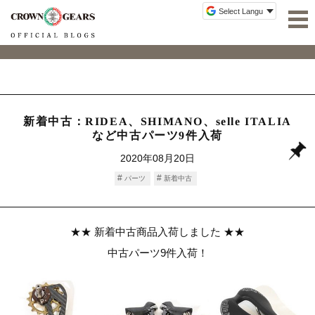
新着中古：RIDEA、SHIMANO、selle ITALIA
など中古パーツ9件入荷
2020年08月20日
パーツ
新着中古
★★ 新着中古商品入荷しました ★★
中古パーツ9件入荷！