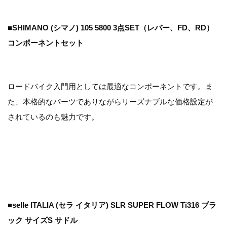
■SHIMANO (シマノ) 105 5800 3点SET（レバー、FD、RD）
コンポーネントセット
ロードバイク入門用としては最適なコンポーネントです。ま
た、本格的なパーツでありながらリーズナブルな価格設定が
されているのも魅力です。
■selle ITALIA (セラ イタリア) SLR SUPER FLOW Ti316 ブラ
ック サイズS サドル