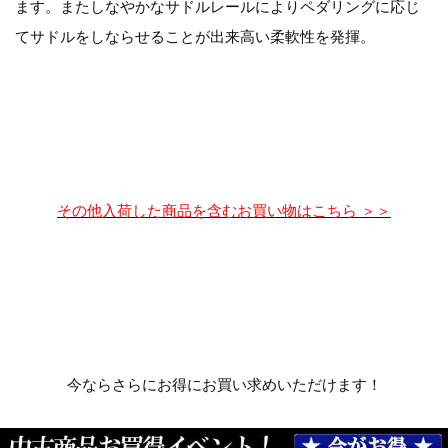
ます。またしなやかなサドルレールによりペダリングに応じ
てサドルをしならせることが出来高い柔軟性を発揮。
その他入荷した商品を含むお買い物はこちら ＞＞
今ならさらにお得にお買い求めいただけます！