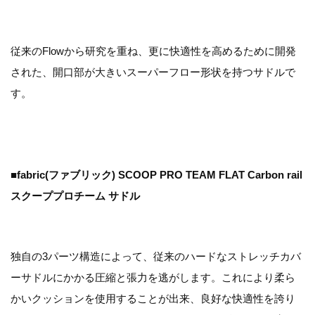
従来のFlowから研究を重ね、更に快適性を高めるために開発
された、開口部が大きいスーパーフロー形状を持つサドルで
す。
■fabric(ファブリック) SCOOP PRO TEAM FLAT Carbon rail
スクーププロチーム サドル
独自の3パーツ構造によって、従来のハードなストレッチカバ
ーサドルにかかる圧縮と張力を逃がします。これにより柔ら
かいクッションを使用することが出来、良好な快適性を誇り