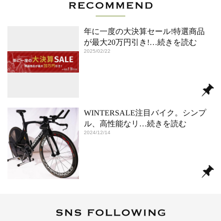
年に一度の大決算セール!特選商品
が最大20万円引き!
…続きを読む
2025/02/22
WINTERSALE注目バイク。シンプ
ル、高性能なリ
…続きを読む
2024/12/14