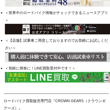
＜世界中のロードバイク情報がチェックできるニュースアプリ
＞
＜【店舗】試乗車ご用意しておりますのでお気軽にお試しくだ
さい＞
＜気軽に簡単に！LINE買取受付中です！＞
————————————————————————————–
ロードバイク買取販売専門店『CROWN GEARS（クラウンギ
アーズ）』