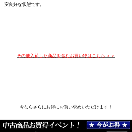
変良好な状態です。
その他入荷した商品を含むお買い物はこちら ＞＞
今ならさらにお得にお買い求めいただけます！