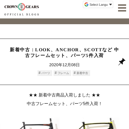
新着中古：LOOK、ANCHOR、SCOTTなど 中
古フレームセット、パーツ5件入荷
2020年12月08日
パーツ
フレーム
新着中古
★★ 新着中古商品入荷しました ★★
中古フレームセット、パーツ5件入荷！