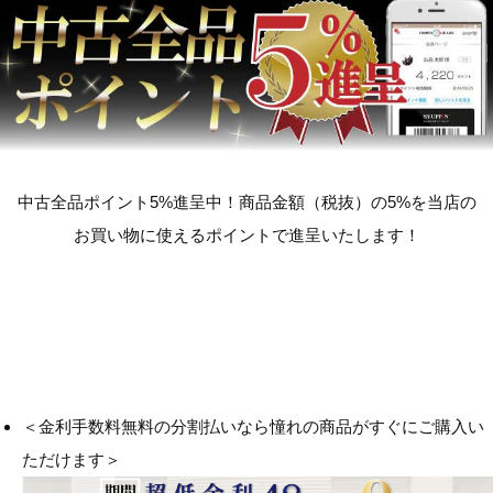
中古全品ポイント5%進呈中！商品金額（税抜）の5%を当店の
お買い物に使えるポイントで進呈いたします！
＜金利手数料無料の分割払いなら憧れの商品がすぐにご購入い
ただけます＞