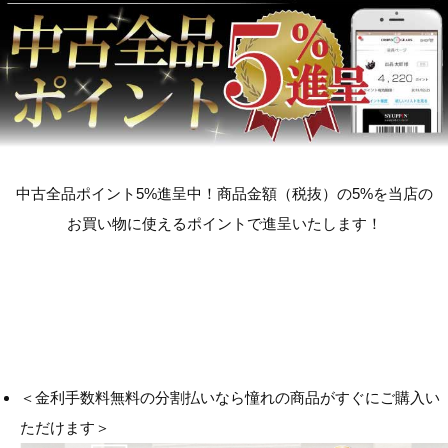
中古全品ポイント5%進呈中！商品金額（税抜）の5%を当店の
お買い物に使えるポイントで進呈いたします！
＜金利手数料無料の分割払いなら憧れの商品がすぐにご購入い
ただけます＞