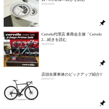
2024/10/23
Cervelo代理店 東商会主催「Cervelo
2
…続きを読む
2024/10/31
店頭在庫車体のピックアップ紹介!!
2025/07/17