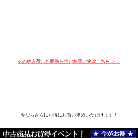
その他入荷した商品を含むお買い物はこちら ＞＞
今ならさらにお得にお買い求めいただけます！