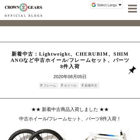
新着中古：Lightweight、CHERUBIM、SHIM
ANOなど中古ホイール/フレームセット、パーツ
8件入荷
2020年08月05日
フレーム
ホイール
新着中古
★★ 新着中古商品入荷しました ★★
中古ホイール/フレームセット、パーツ8件入荷！