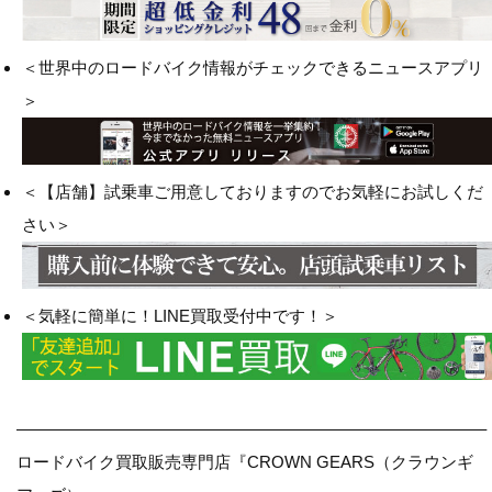
＜世界中のロードバイク情報がチェックできるニュースアプリ
＞
＜【店舗】試乗車ご用意しておりますのでお気軽にお試しくだ
さい＞
＜気軽に簡単に！LINE買取受付中です！＞
————————————————————————————–
ロードバイク買取販売専門店『CROWN GEARS（クラウンギ