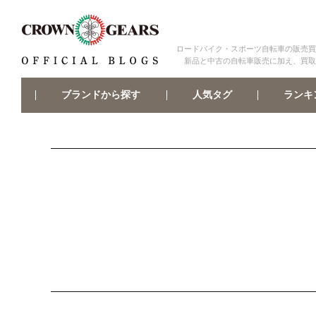
ロードバイク・スポーツ自転車の販売買
新品と中古の自転車販売に加え、買取
ブランドから探す
ランキ
人気タグ