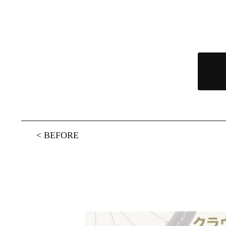
<
BEFORE