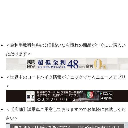
＜金利手数料無料の分割払いなら憧れの商品がすぐにご購入い
ただけます＞
＜世界中のロードバイク情報がチェックできるニュースアプリ
＞
＜【店舗】試乗車ご用意しておりますのでお気軽にお試しくだ
さい＞