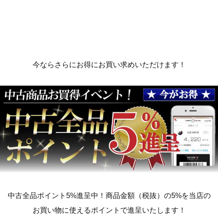
今ならさらにお得にお買い求めいただけます！
中古全品ポイント5%進呈中！商品金額（税抜）の5%を当店の
お買い物に使えるポイントで進呈いたします！