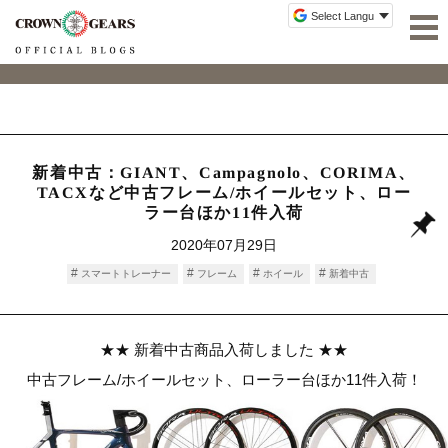
新着中古：GIANT、Campagnolo、CORIMA、
TACXなど中古フレーム/ホイールセット、ロー
ラー台ほか11件入荷
2020年07月29日
スマートトレーナー
フレーム
ホイール
新着中古
★★ 新着中古商品入荷しました ★★
中古フレーム/ホイールセット、ローラー台ほか11件入荷！