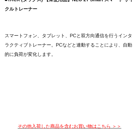
クルトレーナー
スマートフォン、タブレット、PCと双方向通信を行うインタ
ラクティブトレーナー。PCなどと連動することにより、自動
的に負荷が変化します。
その他入荷した商品を含むお買い物はこちら ＞＞