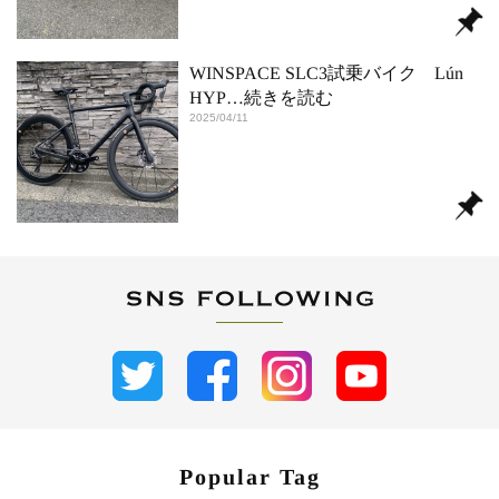
WINSPACE SLC3試乗バイク Lún
HYP
…続きを読む
2025/04/11
Popular Tag