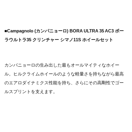
■Campagnolo (カンパニョーロ) BORA ULTRA 35 AC3 ボー
ラウルトラ35 クリンチャー シマノ11S ホイールセット
カンパニョーロの生み出した最もオールマイティなホイー
ル。ヒルクライムホイールのような軽量さを持ちながら最高
のエアロダイナミクス性能を持ち、さらにその高剛性でゴー
ルスプリントを支えます。