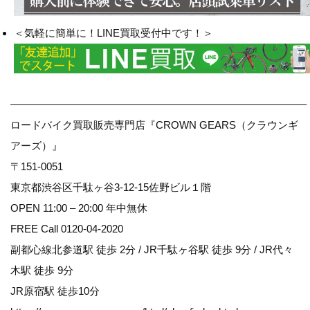
＜気軽に簡単に！LINE買取受付中です！＞
————————————————————————————–
ロードバイク買取販売専門店『CROWN GEARS（クラウンギ
アーズ）』
〒151-0051
東京都渋谷区千駄ヶ谷3-12-15佐野ビル１階
OPEN 11:00 – 20:00 年中無休
FREE Call 0120-04-2020
副都心線北参道駅 徒歩 2分 / JR千駄ヶ谷駅 徒歩 9分 / JR代々
木駅 徒歩 9分
JR原宿駅 徒歩10分