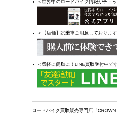
＜世界中のロードバイク情報がチェッ
＜【店舗】試乗車ご用意しております
＜気軽に簡単に！LINE買取受付中で
——————————————————
ロードバイク買取販売専門店『CROWN