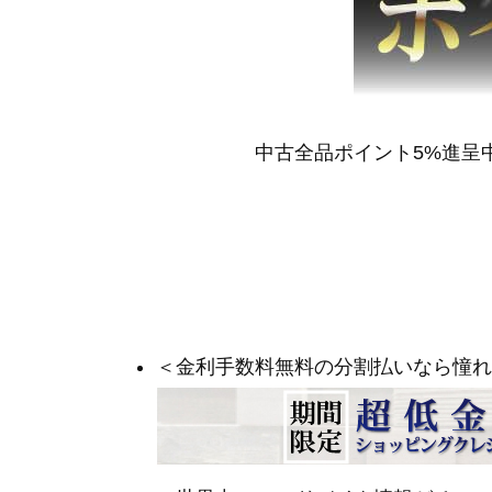
中古全品ポイント5%進呈
＜金利手数料無料の分割払いなら憧れ