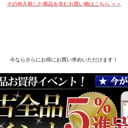
その他入荷した商品を含むお買い物はこちら ＞＞
今ならさらにお得にお買い求めいただけます！