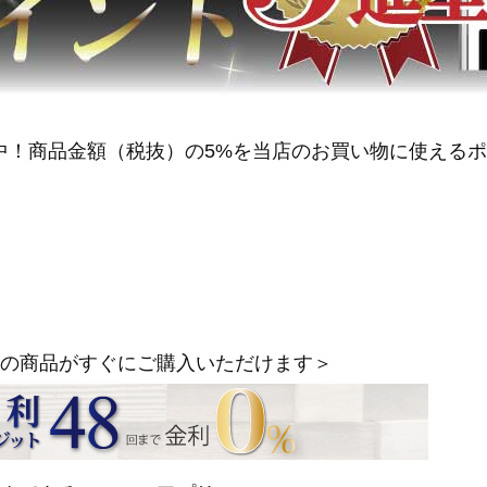
中！商品金額（税抜）の5%を当店のお買い物に使える
の商品がすぐにご購入いただけます＞