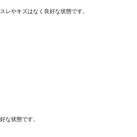
スレやキズはなく良好な状態です。
好な状態です。