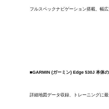
フルスペックナビゲーション搭載、幅広
■GARMIN (ガーミン) Edge 530J
詳細地図データ収録、トレーニングに最