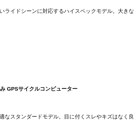
いライドシーンに対応するハイスペックモデル。大きな
 本体のみ GPSサイクルコンピューター
適なスタンダードモデル。目に付くスレやキズはなく良