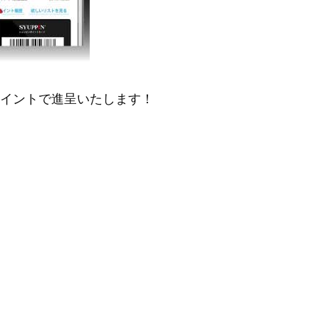
ポイントで進呈いたします！