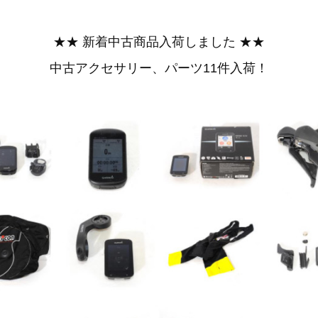
★★ 新着中古商品入荷しました ★★
中古アクセサリー、パーツ11件入荷！