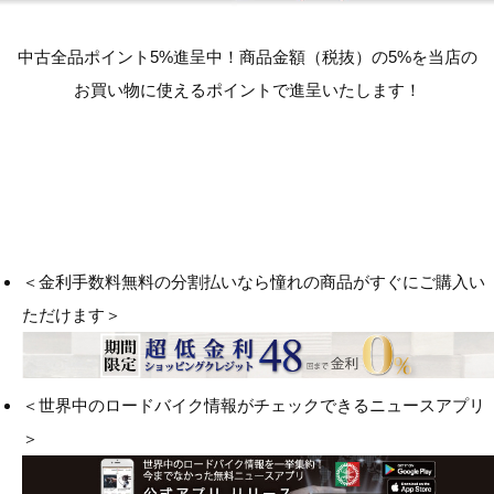
中古全品ポイント5%進呈中！商品金額（税抜）の5%を当店の
お買い物に使えるポイントで進呈いたします！
＜金利手数料無料の分割払いなら憧れの商品がすぐにご購入い
ただけます＞
＜世界中のロードバイク情報がチェックできるニュースアプリ
＞