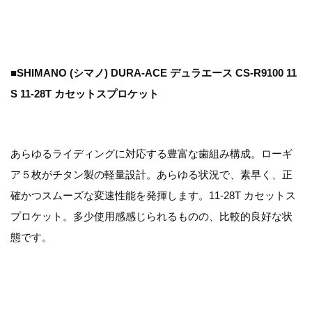
■SHIMANO (シマノ) DURA-ACE デュラエース CS-R9100 11
S 11-28T カセットスプロケット
あらゆるライディングに対応する豊富な歯組み構成。ローギ
ア５枚がチタン製の軽量設計。あらゆる状況で、素早く、正
確かつスムーズな変速性能を発揮します。11-28T カセットス
プロケット。多少使用感感じられるものの、比較的良好な状
態です。