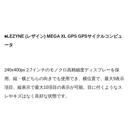
■LEZYNE (レザイン) MEGA XL GPS GPSサイクルコンピュ
ータ
240x400px 2.7インチのモノクロ高精細度ディスプレーを採
用。縦・横どちらの向きでも使用でき、横位置で、最大9表示
項目、縦表示で最大10項目の表示が可能。目に付くようなス
レやキズはなく良好な状態です。