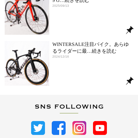
9 G
…続きを読む
2025/09/13
WINTERSALE注目バイク。あらゆ
るライダーに最
…続きを読む
2024/12/16