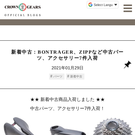
新着中古：BONTRAGER、ZIPPなど中古パー
ツ、アクセサリー7件入荷
2021年01月29日
パーツ
新着中古
★★ 新着中古商品入荷しました ★★
中古パーツ、アクセサリー7件入荷！