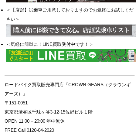
＜【店舗】試乗車ご用意しておりますのでお気軽にお試しくだ
さい＞
＜気軽に簡単に！LINE買取受付中です！＞
————————————————————————————–
ロードバイク買取販売専門店『CROWN GEARS（クラウンギ
アーズ）』
〒151-0051
東京都渋谷区千駄ヶ谷3-12-15佐野ビル１階
OPEN 11:00 – 20:00 年中無休
FREE Call 0120-04-2020