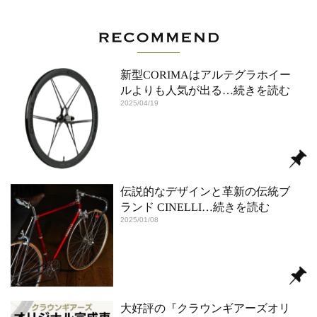
新型CORIMAはアルテグラホイー
ルよりも人気が出る
…続きを読む
2025/04/19
伝説的なデザインと革新の伝統ブ
ランド CINELLI
…続きを読む
2025/01/08
大好評の『クラウンギアーズオリ