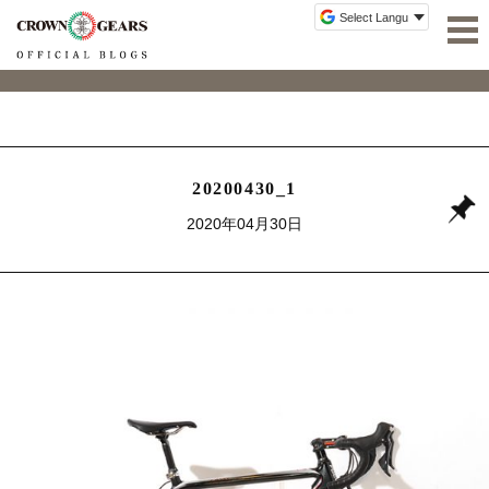
20200430_1
2020年04月30日