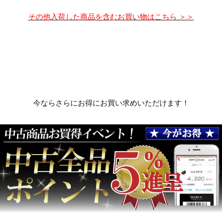
その他入荷した商品を含むお買い物はこちら ＞＞
今ならさらにお得にお買い求めいただけます！