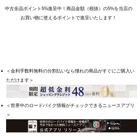
中古全品ポイント5%進呈中！商品金額（税抜）の5%を当店の
お買い物に使えるポイントで進呈いたします！
＜金利手数料無料の分割払いなら憧れの商品がすぐにご購入い
ただけます＞
＜世界中のロードバイク情報がチェックできるニュースアプリ
＞