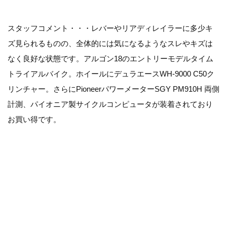
スタッフコメント・・・レバーやリアディレイラーに多少キ
ズ見られるものの、全体的には気になるようなスレやキズは
なく良好な状態です。アルゴン18のエントリーモデルタイム
トライアルバイク。ホイールにデュラエースWH-9000 C50ク
リンチャー。さらにPioneerパワーメーターSGY PM910H 両側
計測、パイオニア製サイクルコンピュータが装着されており
お買い得です。