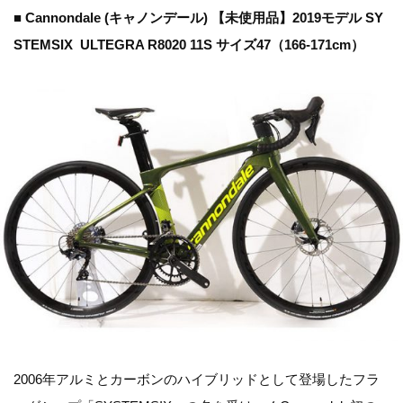
■ Cannondale (キャノンデール) 【未使用品】2019モデル SY
STEMSIX ULTEGRA R8020 11S サイズ47（166-171cm）
2006年アルミとカーボンのハイブリッドとして登場したフラ