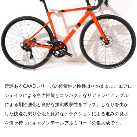
定評あるCAADシリーズの軽量性と剛性はそのままに、エアロ
シェイプによる空力性能とコンパクトなリアトライアングル
による剛性強化と良好な振動吸収性をプラス。しなりを生か
した快適な乗り心地と良好なトラクションによる進みの良さ
を併せ持ったキャノンデールアルミロードの集大成です。