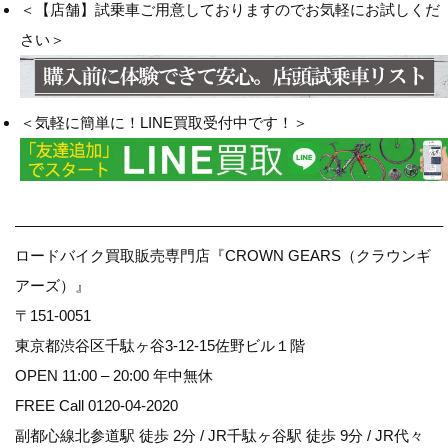
＜【店舗】試乗車ご用意しておりますのでお気軽にお試しくだ
さい＞
＜気軽に簡単に！LINE買取受付中です！＞
————————————————————————————–
ロードバイク買取販売専門店『CROWN GEARS（クラウンギ
アーズ）』
〒151-0051
東京都渋谷区千駄ヶ谷3-12-15佐野ビル１階
OPEN 11:00 – 20:00 年中無休
FREE Call 0120-04-2020
副都心線北参道駅 徒歩 2分 / JR千駄ヶ谷駅 徒歩 9分 / JR代々