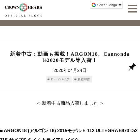
新着中古：動画も掲載！ARGON18、Cannonda
le2020モデル等入荷！
2020年04月24日
ロードバイク
新着中古
＜ 新着中古商品入荷しました ＞
■ ARGON18 (アルゴン 18) 2015モデル E-112 ULTEGRA 6870 Di2
11S サイズS タイムトライアルバイク