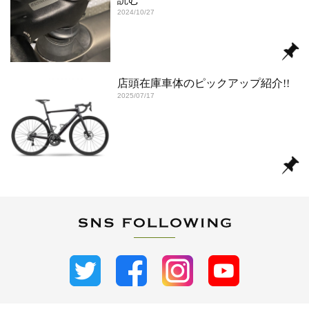
2024/10/27
店頭在庫車体のピックアップ紹介!!
2025/07/17