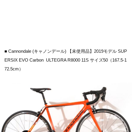
■ Cannondale (キャノンデール) 【未使用品】2019モデル SUP
ERSIX EVO Carbon ULTEGRA R8000 11S サイズ50（167.5-1
72.5cm）