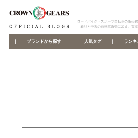
ロードバイク・スポーツ自転車の販売買
新品と中古の自転車販売に加え、買取
ブランドから探す
ランキ
人気タグ