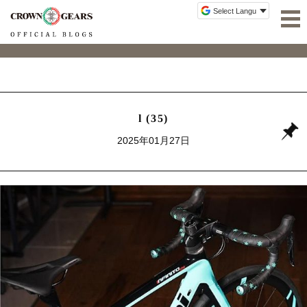
l (35)
2025年01月27日