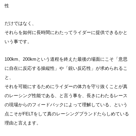
性
だけではなく、
それらを如何に長時間にわたってライダーに提供できるかと
いう事です。
100km、200kmという道程を終えた最後の場面にこそ「意思
に自在に反応する操縦性」や「鋭い反応性」が求められるこ
と、
それを可能にするためにライダーの体力を守り抜くことが真
のレーシング性能である、と言う事を、長きにわたるレース
の現場からのフィードバックによって理解している、という
点こそがFELTをして真のレーシングブランドたらしめている
理由と言えます。