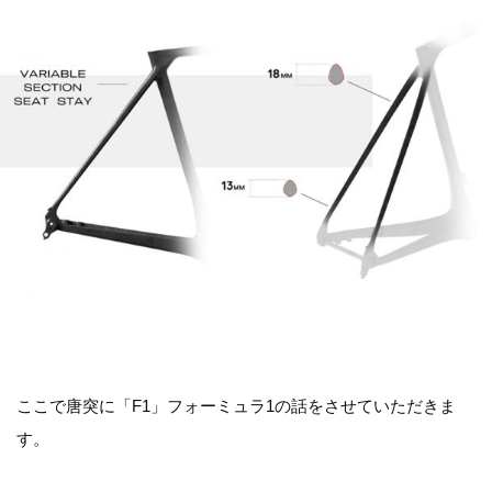
ここで唐突に「F1」フォーミュラ1の話をさせていただきま
す。