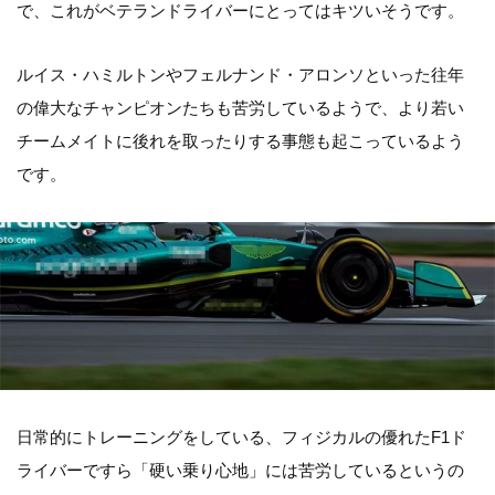
で、これがベテランドライバーにとってはキツいそうです。
ルイス・ハミルトンやフェルナンド・アロンソといった往年
の偉大なチャンピオンたちも苦労しているようで、より若い
チームメイトに後れを取ったりする事態も起こっているよう
です。
日常的にトレーニングをしている、フィジカルの優れたF1ド
ライバーですら「硬い乗り心地」には苦労しているというの