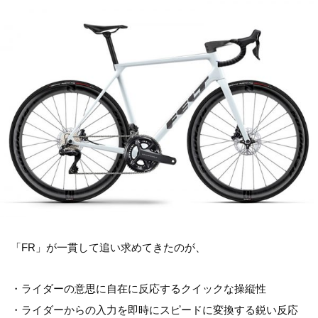
「FR」が一貫して追い求めてきたのが、
・ライダーの意思に自在に反応するクイックな操縦性
・ライダーからの入力を即時にスピードに変換する鋭い反応