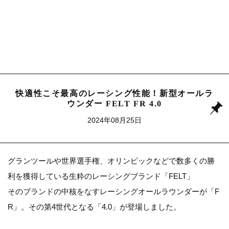
快適性こそ最高のレーシング性能！新型オールラ
ウンダー FELT FR 4.0
2024年08月25日
グランツールや世界選手権、オリンピックなどで数多くの勝
利を獲得している生粋のレーシングブランド「FELT」
そのブランドの中核をなすレーシングオールラウンダーが「F
R」。その第4世代となる「4.0」が登場しました。