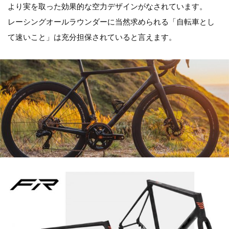
より実を取った効果的な空力デザインがなされています。
レーシングオールラウンダーに当然求められる「自転車とし
て速いこと」は充分担保されていると言えます。