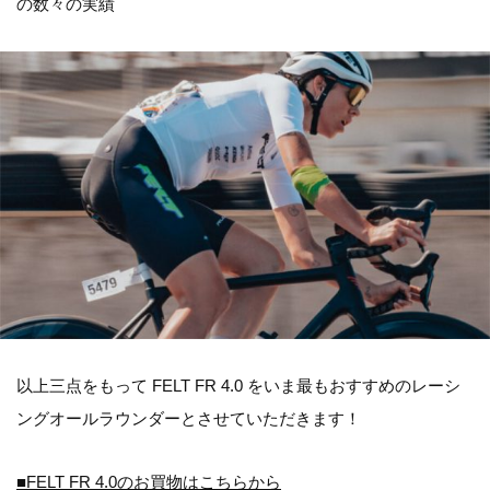
の数々の実績
以上三点をもって FELT FR 4.0 をいま最もおすすめのレーシ
ングオールラウンダーとさせていただきます！
■FELT FR 4.0のお買物はこちらから