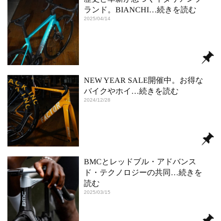
ランド。BIANCHI
…続きを読む
2025/04/14
NEW YEAR SALE開催中。お得な
バイクやホイ
…続きを読む
2024/12/28
BMCとレッドブル・アドバンス
ド・テクノロジーの共同
…続きを
読む
2025/03/15