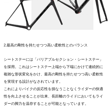
2.最高の剛性を持たせつつ高い柔軟性とのバランス
シートステーには「バリアブルセクション・シートステー」
を採用。これはシートステー上端から下端にかけて連続的に
複雑な形状変化をかけ、最高の剛性を持たせつつ高い柔軟性
を実現する設計がなされています。
これによりバイクの反応性を損なうことなくライダーの快適
性を向上させることが出来、長距離のライドにおいてもライ
ダーの脚力を温存することが可能となっています。