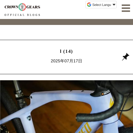
l (14)
2025年07月17日