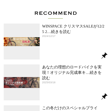
WINSPACE クリスマスSALEが12/2
5 2
…続きを読む
2024/12/17
あなたの理想のロードバイクを実
現！オリジナル完成車キ
…続きを
読む
2025/03/18
この冬だけのスペシャルプライ