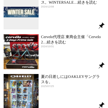
ス。WINTERSALE
…続きを読む
2024/12/08
Cervelo代理店 東商会主催「Cervelo
2
…続きを読む
2024/10/31
夏の日差しにはOAKLEYサングラ
スを。
2025/07/25