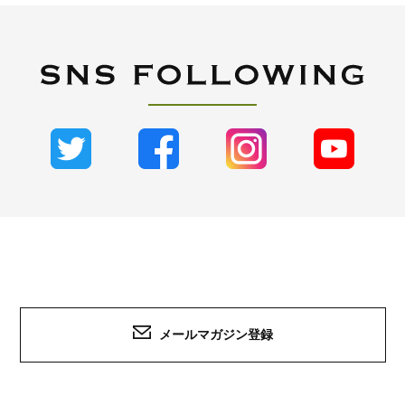
メールマガジン登録