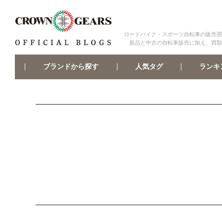
ロードバイク・スポーツ自転車の販売買
新品と中古の自転車販売に加え、買取
ブランドから探す
ランキ
人気タグ