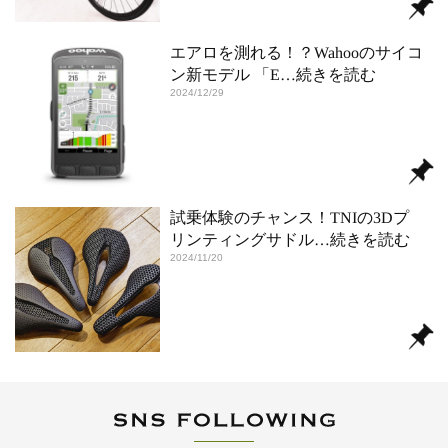
エアロを測れる！？Wahooのサイコ
ン新モデル 「E
…続きを読む
2024/12/29
試乗体験のチャンス！TNIの3Dプ
リンティングサドル
…続きを読む
2024/11/20