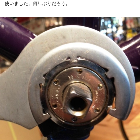
使いました。何年ぶりだろう。