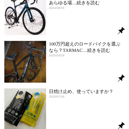
あらゆる場
…続きを読む
2024/08/18
100万円超えのロードバイクを選ぶ
なら？TARMAC
…続きを読む
2025/03/24
日焼け止め、使っていますか？
2025/07/16