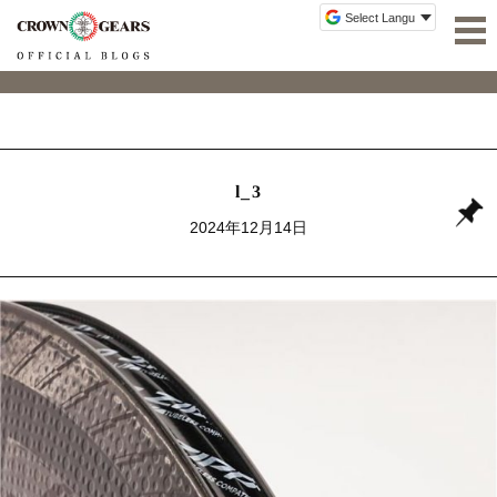
l_3
2024年12月14日