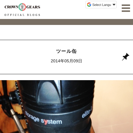
ツール缶
2014年05月09日