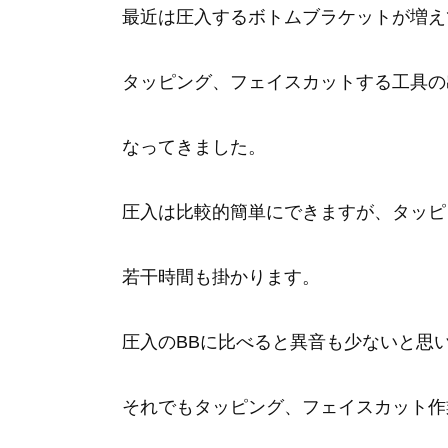
最近は圧入するボトムブラケットが増え
タッピング、フェイスカットする工具の
なってきました。
圧入は比較的簡単にできますが、タッピ
若干時間も掛かります。
圧入のBBに比べると異音も少ないと思
それでもタッピング、フェイスカット作