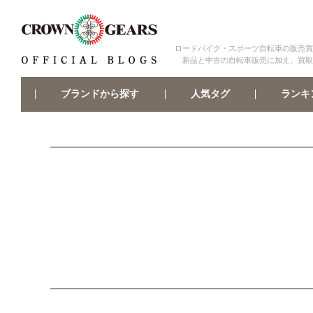
ロードバイク・スポーツ自転車の販売買
新品と中古の自転車販売に加え、買取
ブランドから探す
ランキ
人気タグ