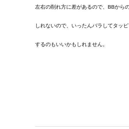
左右の削れ方に差があるので、BBから
しれないので、いったんバラしてタッピ
するのもいいかもしれません。