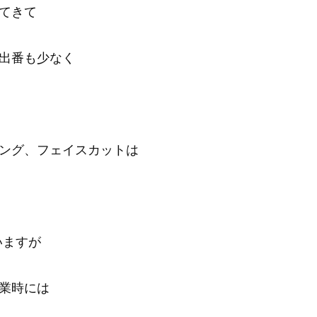
てきて
出番も少なく
ング、フェイスカットは
いますが
業時には