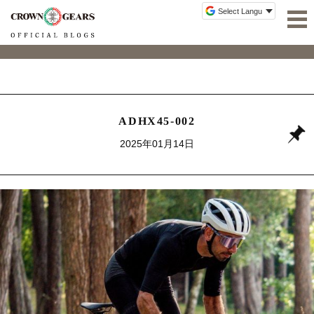
ADHX45-002
2025年01月14日