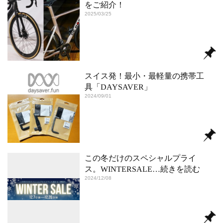
をご紹介！
2025/03/25
スイス発！最小・最軽量の携帯工
具「DAYSAVER」
2024/09/01
この冬だけのスペシャルプライ
ス。WINTERSALE
…続きを読む
2024/12/08