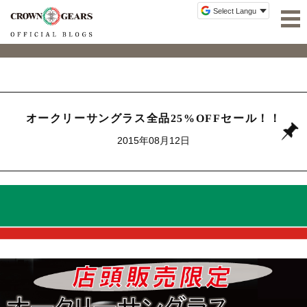
オークリーサングラス全品25%OFFセール！！
2015年08月12日