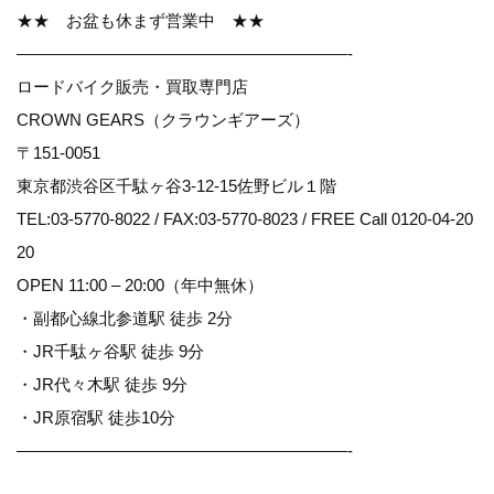
★★ お盆も休まず営業中 ★★
————————————————————-
ロードバイク販売・買取専門店
CROWN GEARS（クラウンギアーズ）
〒151-0051
東京都渋谷区千駄ヶ谷3-12-15佐野ビル１階
TEL:03-5770-8022 / FAX:03-5770-8023 / FREE Call 0120-04-20
20
OPEN 11:00 – 20:00（年中無休）
・副都心線北参道駅 徒歩 2分
・JR千駄ヶ谷駅 徒歩 9分
・JR代々木駅 徒歩 9分
・JR原宿駅 徒歩10分
————————————————————-