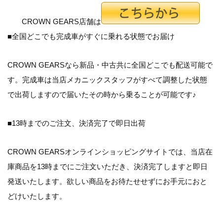
CROWN GEARS店舗は
■全国どこでも完成車がすぐに乗れる状態でお届け
CROWN GEARSなら新品・中古共に全国どこでも配送可能で
す。完成車は当店メカニックスタッフがすべて調整した状態
で出荷しますので届いたその時から乗ることが可能です♪
■13時までのご注文、決済完了で即日出荷
CROWN GEARSオンラインショッピングサイトでは、当店在
庫商品を13時までにご注文いただき、決済完了しますと即日
発送いたします。欲しい商品をお待たせせずにお手元におと
どけいたします。