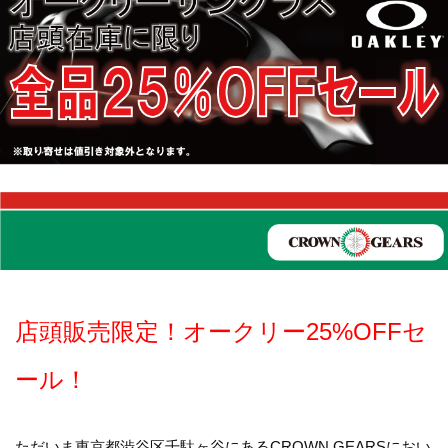
店頭販売限定！オークリー25%OFFセ
ール！
ただいま東京都渋谷区千駄ヶ谷にあるCROWN GEARSにおい