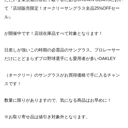
て
『店頭販売限定！オークリーサングラス全品25%OFFセー
ル』
が開催中です！店頭在庫品すべて対象となります！
日差しが強いこの時期の必需品のサングラス。プロレーサー
だけにとどまらずプロ野球選手にも愛用者が多い
OAKLEY
（オークリー）
のサングラスがお買得価格で手に入るチャン
スです！
数量に限りがありますので、気になる商品はお早めに！
※お取り寄せ品は値引き対象外となります。