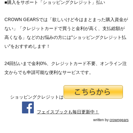
■購入をサポート「ショッピングクレジット」払い
CROWN GEARSでは「
欲しいけど今はまとまった購入資金が
ない
」「
クレジットカードで買うと金利が高く、支払総額が
高くなる
」などのお悩みの方には”ショッピングクレジット払
い”をおすすめします！
24回払いまで金利0%、クレジットカード不要、オンライン注
文からでも申請可能な便利なサービスです。
ショッピングクレジットは
フェイスブックも毎日更新中！
written by
crowngears