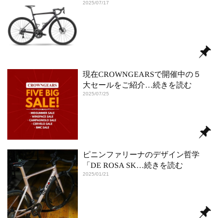
2025/07/17
現在CROWNGEARSで開催中の５
大セールをご紹介
…続きを読む
2025/07/25
ピニンファリーナのデザイン哲学
「DE ROSA SK
…続きを読む
2025/01/21