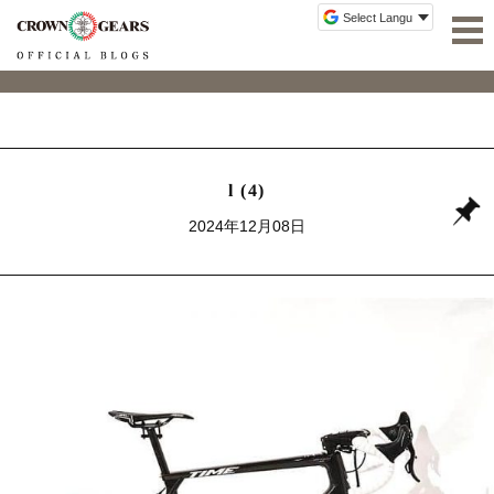
l (4)
2024年12月08日