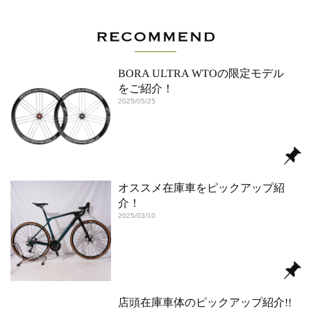
BORA ULTRA WTOの限定モデル
をご紹介！
2025/05/25
オススメ在庫車をピックアップ紹
介！
2025/03/10
店頭在庫車体のピックアップ紹介!!