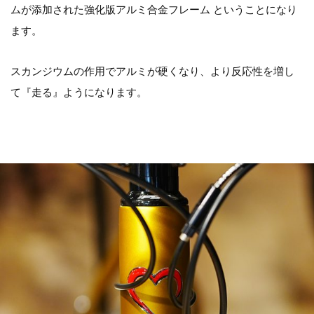
ムが添加された強化版アルミ合金フレーム ということになり
ます。
スカンジウムの作用でアルミが硬くなり、より反応性を増し
て『走る』ようになります。