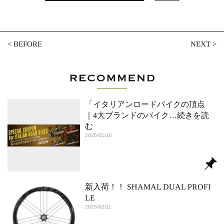
<
BEFORE
NEXT
>
「イタリアンロードバイクの頂点
｜4大ブランドのバイク
…続きを読
む
2025/01/16
新入荷！！ SHAMAL DUAL PROFI
LE
2025/02/11