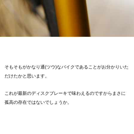
そもそもがかなり通(ツウ)なバイクであることがお分かりいた
だけたかと思います。
これが最新のディスクブレーキで味わえるのですからまさに
孤高の存在ではないでしょうか。