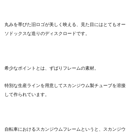
丸みを帯びた旧ロゴが美しく映える、見た目にはとてもオー
ソドックスな造りのディスクロードです。
希少なポイントとは、ずばりフレームの素材。
特別な生産ラインを用意してスカンジウム製チューブを溶接
して作られています。
自転車におけるスカンジウムフレームというと、スカンジウ