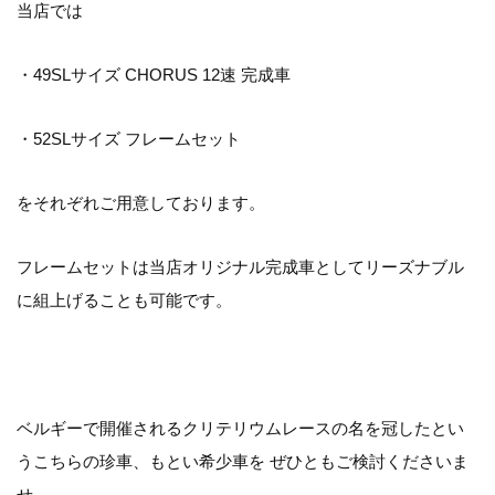
当店では
・49SLサイズ CHORUS 12速 完成車
・52SLサイズ フレームセット
をそれぞれご用意しております。
フレームセットは当店オリジナル完成車としてリーズナブル
に組上げることも可能です。
ベルギーで開催されるクリテリウムレースの名を冠したとい
うこちらの珍車、もとい希少車を ぜひともご検討くださいま
せ。