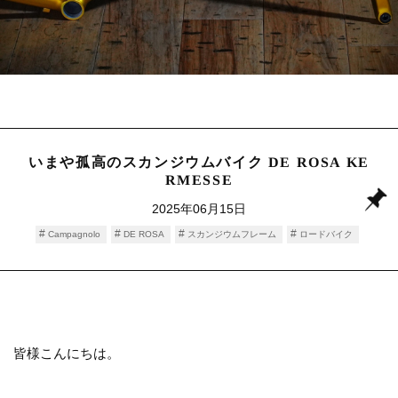
いまや孤高のスカンジウムバイク DE ROSA KE
RMESSE
2025年06月15日
Campagnolo
DE ROSA
スカンジウムフレーム
ロードバイク
皆様こんにちは。