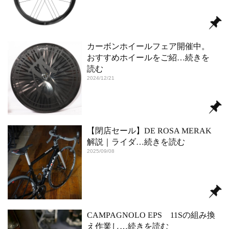
カーボンホイールフェア開催中。
おすすめホイールをご紹
…続きを
読む
2024/12/21
【閉店セール】DE ROSA MERAK
解説｜ライダ
…続きを読む
2025/09/08
CAMPAGNOLO EPS 11Sの組み換
え作業し
…続きを読む