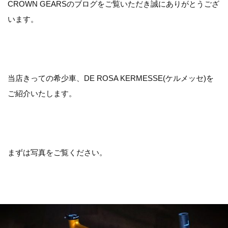
CROWN GEARSのブログをご覧いただき誠にありがとうござ
います。
当店きっての希少車、DE ROSA KERMESSE(ケルメッセ)を
ご紹介いたします。
まずは写真をご覧ください。