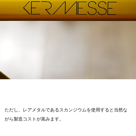
ただし、レアメタルであるスカンジウムを使用すると当然な
がら製造コストが嵩みます。