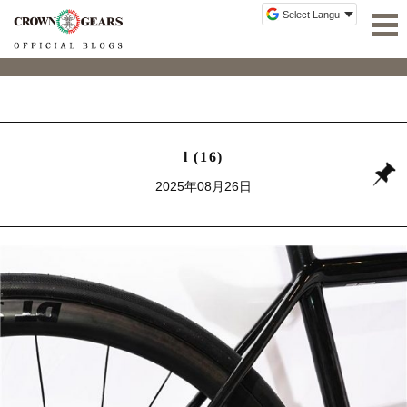
l (16)
2025年08月26日