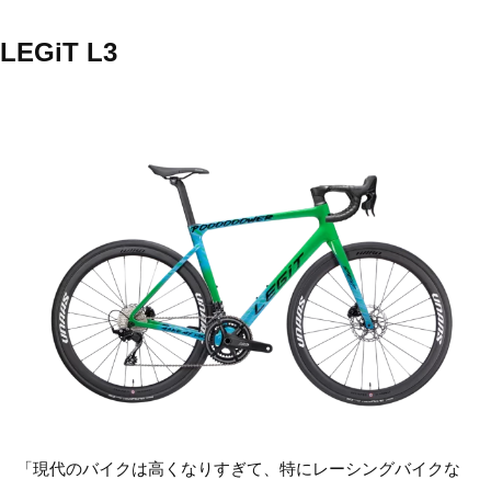
LEGiT L3
「現代のバイクは高くなりすぎて、特にレーシングバイクな