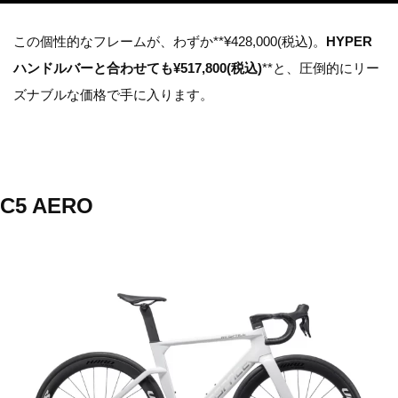
この個性的なフレームが、わずか**¥428,000(税込)
。
HYPER
ハンドルバーと合わせても¥517,800(税込)
**と、圧倒的にリー
ズナブルな価格で手に入ります。
C5 AERO