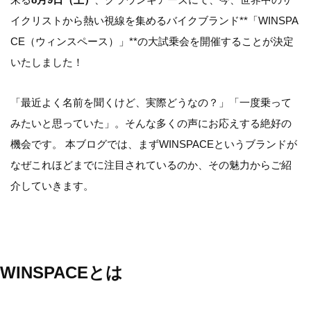
イクリストから熱い視線を集めるバイクブランド**「WINSPA
CE（ウィンスペース）」**の大試乗会を開催することが決定
いたしました！
「最近よく名前を聞くけど、実際どうなの？」「一度乗って
みたいと思っていた」。そんな多くの声にお応えする絶好の
機会です。 本ブログでは、まずWINSPACEというブランドが
なぜこれほどまでに注目されているのか、その魅力からご紹
介していきます。
WINSPACEとは