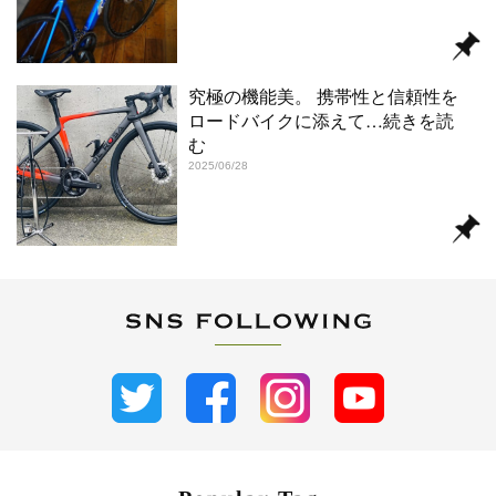
究極の機能美。 携帯性と信頼性を
ロードバイクに添えて
…続きを読
む
2025/06/28