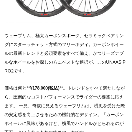
ウェーブリム、極太カーボンスポーク、セラミックベアリン
グにスターラチェット方式のフリーボディ。カーボンホイー
ルの最新トレンドと必須要素をすべて備え、かつリーズナブ
ルなホイールをお探しの方にベストな選択が、このUNAAS P
RO2です。
価格は何と**
¥178,000(税込)
**。トレンドをすべて満たしなが
ら、圧倒的なコストパフォーマンスでライダーの要望に応え
ます。 一見、奇抜に見えるウェーブリムは、横風を受けた際
の安定感を向上させるための機能的なデザイン。「カーボン
ホイールに興味があるけど、横風でハンドルがとられるのが