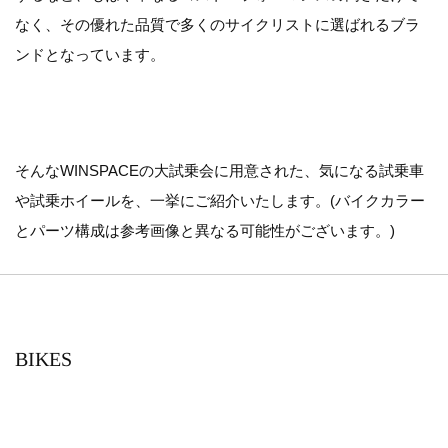
なく、その優れた品質で多くのサイクリストに選ばれるブラ
ンドとなっています。
そんなWINSPACEの大試乗会に用意された、気になる試乗車
や試乗ホイールを、一挙にご紹介いたします。(バイクカラー
とパーツ構成は参考画像と異なる可能性がございます。)
BIKES