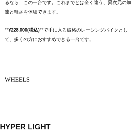
るなら、この一台です。これまでとは全く違う、異次元の加
速と軽さを体験できます。
**
¥228,000(税込)
**で手に入る破格のレーシングバイクとし
て、多くの方におすすめできる一台です。
WHEELS
HYPER LIGHT