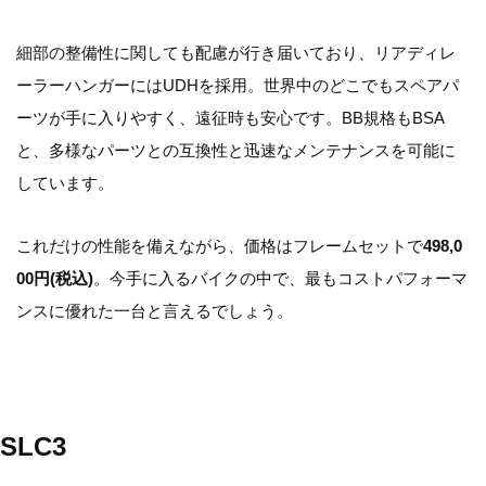
細部の整備性に関しても配慮が行き届いており、リアディレ
ーラーハンガーにはUDHを採用。世界中のどこでもスペアパ
ーツが手に入りやすく、遠征時も安心です。BB規格もBSA
と、多様なパーツとの互換性と迅速なメンテナンスを可能に
しています。
これだけの性能を備えながら、価格はフレームセットで
498,0
00円(税込)
。今手に入るバイクの中で、最もコストパフォーマ
ンスに優れた一台と言えるでしょう。
SLC3