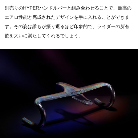
別売りのHYPERハンドルバーと組み合わせることで、最高の
エアロ性能と完成されたデザインを手に入れることができま
す。その姿は誰もが振り返るほど印象的で、ライダーの所有
欲を大いに満たしてくれるでしょう。