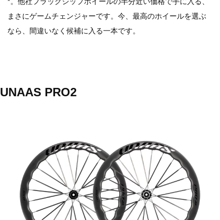
*。他社フラッグシップホイールの半分近い価格で手に入る、
まさにゲームチェンジャーです。今、最高のホイールを選ぶ
なら、間違いなく候補に入る一本です。
UNAAS PRO2