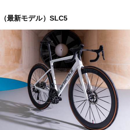
（最新モデル）SLC5