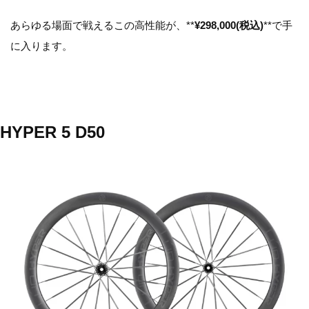
あらゆる場面で戦えるこの高性能が、**
¥298,000(税込)
**で手
に入ります。
HYPER 5 D50