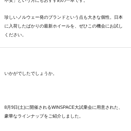
不安」という方にもおすすめの一本です。
珍しいノルウェー発のブランドという点も大きな個性。日本
に入荷したばかりの最新ホイールを、ぜひこの機会にお試し
ください。
いかがでしたでしょうか。
8月9日(土)に開催されるWINSPACE大試乗会に用意された、
豪華なラインナップをご紹介しました。