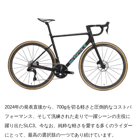
2024年の発表直後から、700gを切る軽さと圧倒的なコストパ
フォーマンス、そして洗練された走りで一躍シーンの主役に
躍り出たSLC3。今なお、純粋な軽さを愛する多くのライダー
にとって、最高の選択肢の一つであり続けています。