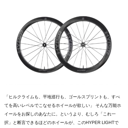
「ヒルクライムも、平地巡行も、ゴールスプリントも、すべ
てを高いレベルでこなせるホイールが欲しい」 そんな万能ホ
イールをお探しのあなたに。というより、むしろ「これ一
択」と断言できるほどのホイールが、このHYPER LIGHTで