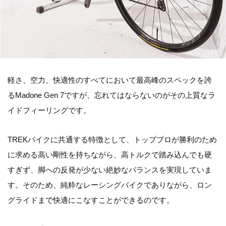
軽さ、空力、快適性のすべてにおいて最高峰のスペックを誇
るMadone Gen 7ですが、忘れてはならないのがその上質なラ
イドフィーリングです。
TREKバイクに共通する特徴として、トッププロが勝利のため
に求める高い剛性を持ちながら、高トルクで踏み込んでも硬
すぎず、脚への反発が少ない絶妙なバランスを実現していま
す。そのため、純粋なレーシングバイクでありながら、ロン
グライドまで快適にこなすことができるのです。