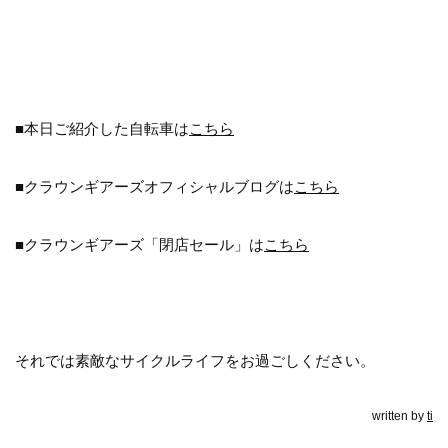
■本日ご紹介した自転車は
こちら
■クラウンギアーズオフィシャルブログは
こちら
■クラウンギアーズ「閉店セール」は
こちら
それでは素敵なサイクルライフをお過ごしください。
written by
ti