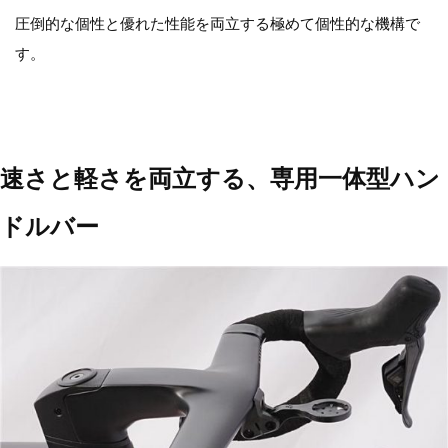
圧倒的な個性と優れた性能を両立する極めて個性的な機構で
す。
速さと軽さを両立する、専用一体型ハン
ドルバー