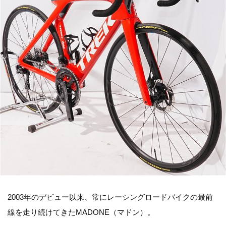
2003年のデビュー以来、常にレーシングロードバイクの最前
線を走り続けてきたMADONE（マドン）。