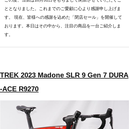
ととなりました。これまでのご愛顧に心より感謝申し上げま
す。 現在、皆様への感謝を込めた「閉店セール」を開催して
おります。本日はその中から、注目の商品を一台ご紹介しま
す。
TREK 2023 Madone SLR 9 Gen 7 DURA
-ACE R9270