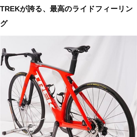
TREKが誇る、最高のライドフィーリン
グ