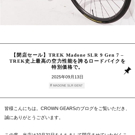
【閉店セール】TREK Madone SLR 9 Gen 7 –
TREK史上最高の空力性能を誇るロードバイクを
特別価格で。
2025年09月13日
MADONE SLR GEN7
皆様こんにちは。CROWN GEARSのブログをご覧いただき、
誠にありがとうございます。
この度、当店は10月31日をもちまして閉店させていただくこ