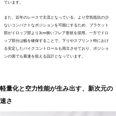
ています。
また、近年のレースで主流となっている、より空気抵抗の少
ないコンパクトなポジションを可能にするため、ブラケット
部がドロップ部より3cm狭いフレア形状を採用。一方でドロ
ップ部分は幅を確保することで、下りやスプリント時におけ
る安定したバイクコントロールも両立させており、ポジショ
ンの面でも最速を狙える設計となっています。
軽量化と空力性能が生み出す、新次元の
速さ