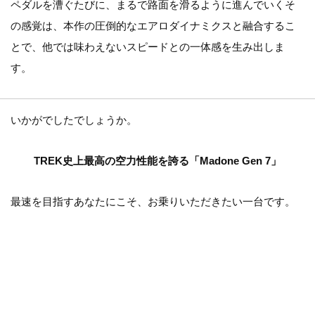
ペダルを漕ぐたびに、まるで路面を滑るように進んでいくそ
の感覚は、本作の圧倒的なエアロダイナミクスと融合するこ
とで、他では味わえないスピードとの一体感を生み出しま
す。
いかがでしたでしょうか。
TREK史上最高の空力性能を誇る「Madone Gen 7」
最速を目指すあなたにこそ、お乗りいただきたい一台です。