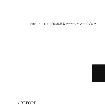
Home
l (14) | 自転車買取クラウンギアーズブログ
<
BEFORE