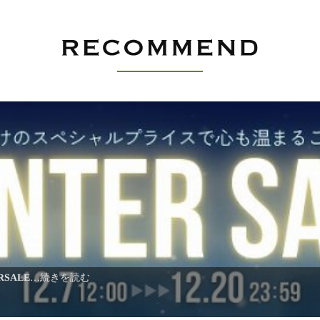
SALE
…続きを読む