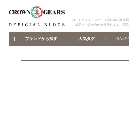
ロードバイク・スポーツ自転車の販売買
新品と中古の自転車販売に加え、買取
ブランドから探す
ランキ
人気タグ