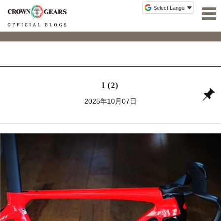
l (2)
2025年10月07日