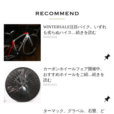
WINTERSALE注目バイク。いずれ
も劣らぬハイス
…続きを読む
2024/12/18
カーボンホイールフェア開催中。
おすすめホイールをご紹
…続きを
読む
2024/12/21
ターマック、グラベル、石畳、ど