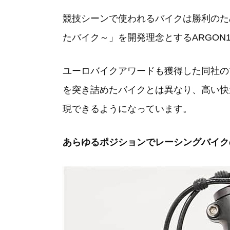
競技シーンで使われるバイクは勝利のために
たバイク～」を開発理念とするARGON
ユーロバイクアワードも獲得した同社の
を突き詰めたバイクとは異なり、高い快
現できるようになっています。
あらゆるポジションでレーシングバイク