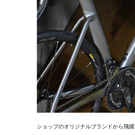
ショップのオリジナルブランドから飛躍