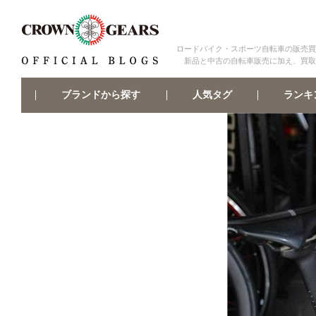
ロードバイク・スポーツ自転車の販売買
新品と中古の自転車販売に加え、買取
ブランドから探す
ランキ
人気タグ