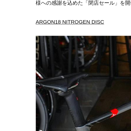
様への感謝を込めた「閉店セール」を開
ARGON18 NITROGEN DISC