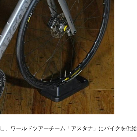
し、ワールドツアーチーム「アスタナ」にバイクを供給