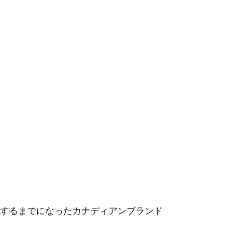
するまでになったカナディアンブランド