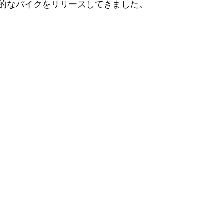
性的なバイクをリリースしてきました。