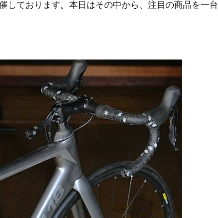
催しております。本日はその中から、注目の商品を一台