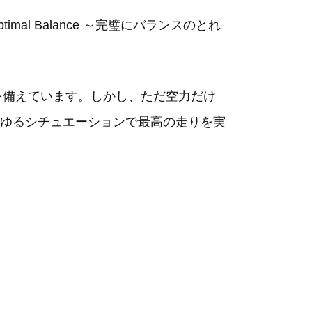
l Balance ～完璧にバランスのとれ
を備えています。しかし、ただ空力だけ
ゆるシチュエーションで最高の走りを実