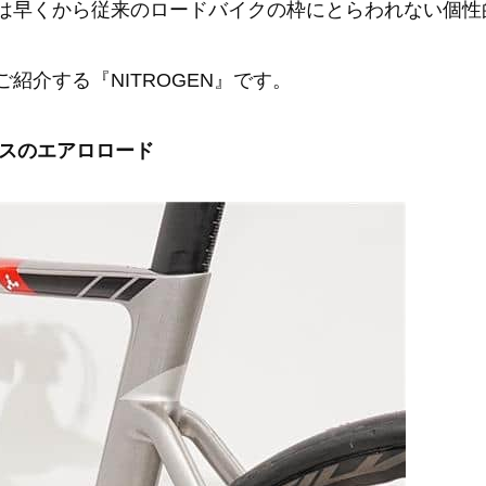
同社は早くから従来のロードバイクの枠にとらわれない個
ご紹介する『NITROGEN』です。
スのエアロロード