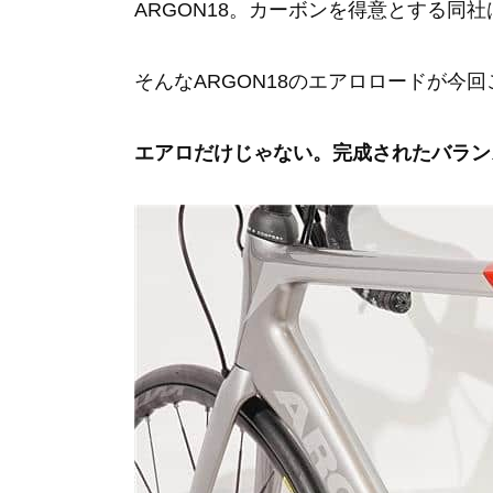
ARGON18。カーボンを得意とする
そんなARGON18のエアロロードが今回
エアロだけじゃない。完成されたバラン