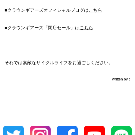
■クラウンギアーズオフィシャルブログは
こちら
■クラウンギアーズ「閉店セール」は
こちら
それでは素敵なサイクルライフをお過ごしください。
written by
ti