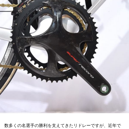
数多くの名選手の勝利を支えてきたリドレーですが、近年で