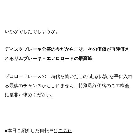
いかがでしたでしょうか。
ディスクブレーキ全盛の今だからこそ、その価値が再評価さ
れるリムブレーキ・エアロロードの最高峰
プロロードレースの一時代を築いたこの“走る伝説”を手に入れ
る最後のチャンスかもしれません。特別最終価格のこの機会
に是非お求めください。
■本日ご紹介した自転車は
こちら