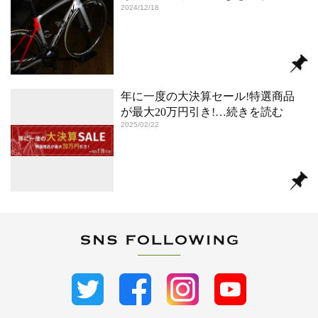
2024/12/18
年に一度の大決算セール!特選商品
が最大20万円引き!
…続きを読む
2025/02/22