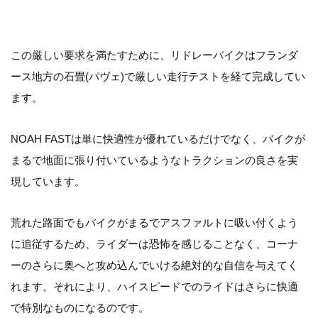
この厳しい要求を満たすために、リドレーバイクはフランダ
ース地方の石畳(パヴェ)で厳しい走行テストを経て完成してい
ます。
NOAH FASTは単に快適性が優れているだけでなく、バイクが
まるで地面に張り付いているようなトラクションの良さを実
現しています。
荒れた路面でもバイクがまるでアスファルトに吸い付くよう
に追従するため、ライダーは恐怖を感じることなく、コーナ
ーのさらに奥へと攻め込んでいける絶対的な自信を与えてく
れます。それにより、ハイスピードでのライドはさらに快適
で特別なものになるのです。