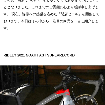
ととなりました。これまでのご愛顧に心より感謝申し上げま
す。 現在、皆様への感謝を込めた「閉店セール」を開催して
おります。本日はその中から、注目の商品を一台ご紹介しま
す。
RIDLEY 2021 NOAH FAST SUPERRECORD