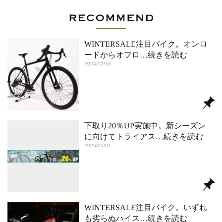
WINTERSALE注目バイク。オンロ
ードからオフロ
…続きを読む
2024/12/16
下取り20％UP実施中。新シーズン
に向けてトライアス
…続きを読む
2025/01/01
WINTERSALE注目バイク。いずれ
も劣らぬハイス
…続きを読む