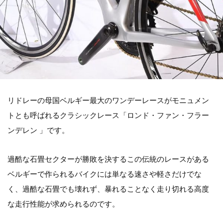
リドレーの母国ベルギー最大のワンデーレースがモニュメン
トとも呼ばれるクラシックレース「ロンド・ファン・フラー
ンデレン 」です。
過酷な石畳セクターが勝敗を決するこの伝統のレースがある
ベルギーで作られるバイクには単なる速さや軽さだけでな
く、過酷な石畳でも壊れず、暴れることなく走り切れる高度
な走行性能が求められるのです。