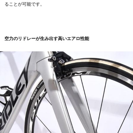
ることが可能です。
空力のリドレーが生み出す高いエアロ性能