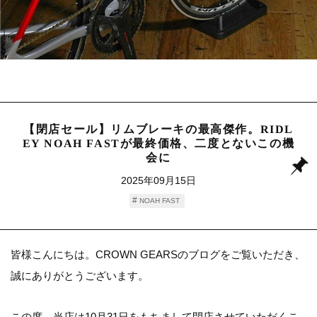
【閉店セール】リムブレーキの最高傑作。RIDL
EY NOAH FASTが最終価格、二度とないこの機
会に
2025年09月15日
NOAH FAST
皆様こんにちは。CROWN GEARSのブログをご覧いただき、
誠にありがとうございます。
この度、当店は10月31日をもちまして閉店させていただくこ