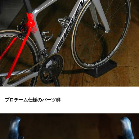
プロチーム仕様のパーツ群