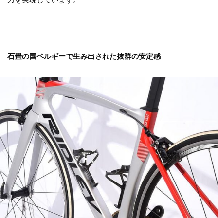
石畳の国ベルギーで生み出された抜群の安定感