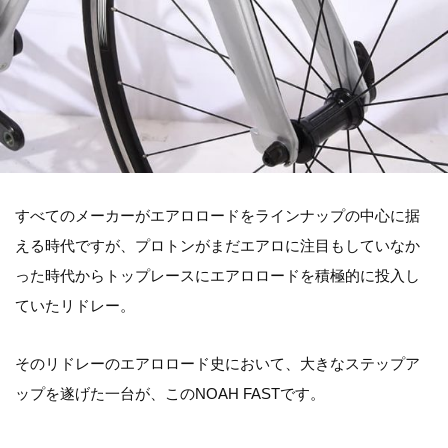
すべてのメーカーがエアロロードをラインナップの中心に据
える時代ですが、プロトンがまだエアロに注目もしていなか
った時代からトップレースにエアロロードを積極的に投入し
ていたリドレー。
そのリドレーのエアロロード史において、大きなステップア
ップを遂げた一台が、このNOAH FASTです。