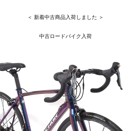
＜ 新着中古商品入荷しました ＞
中古ロードバイク入荷