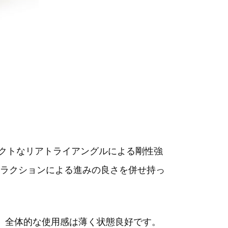
パクトなリアトライアングルによる剛性強
ラクションによる進みの良さを併せ持っ
、全体的な使用感は薄く状態良好です。