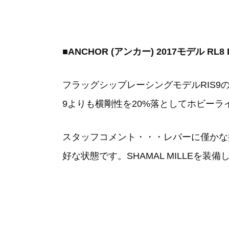
■ANCHOR (アンカー) 2017モデル RL8 
フラッグシップレーシングモデルRIS9
9よりも横剛性を20%落としてホビー
スタッフコメント・・・レバーに僅かな
好な状態です。SHAMAL MILLEを