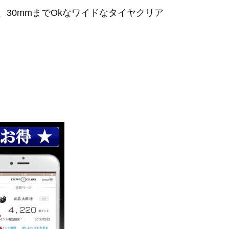
30mmまでOkなワイドなタイヤクリア