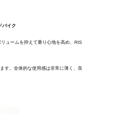
ロードバイク
リュームを抑えて乗り心地を高め、RIS
ます。全体的な使用感は非常に薄く、良