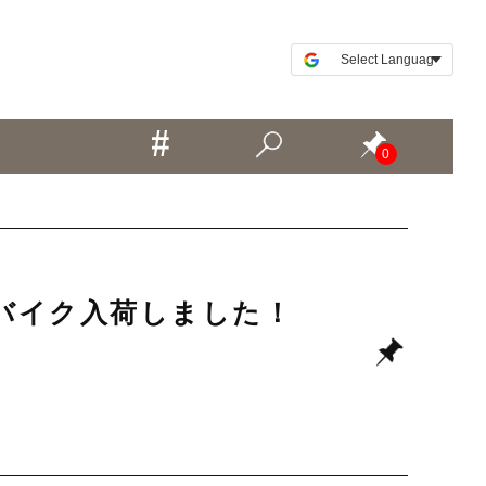
0
ードバイク入荷しました！