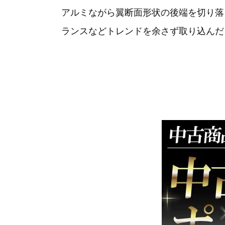
アルミながら翼断面形状の後端を切り落
ランスなどトレンドを余さず取り込んだ