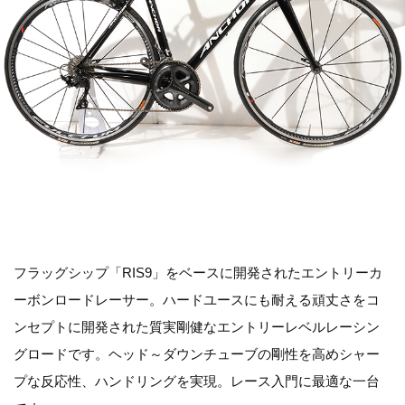
フラッグシップ「RIS9」をベースに開発されたエントリーカ
ーボンロードレーサー。ハードユースにも耐える頑丈さをコ
ンセプトに開発された質実剛健なエントリーレベルレーシン
グロードです。ヘッド～ダウンチューブの剛性を高めシャー
プな反応性、ハンドリングを実現。レース入門に最適な一台