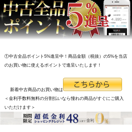
①中古全品ポイント5%進呈中！商品金額（税抜）の5%を当店
のお買い物に使えるポイントで進呈いたします！
新着中古商品のお買い物は
＜金利手数料無料の分割払いなら憧れの商品がすぐにご購入
いただけます＞