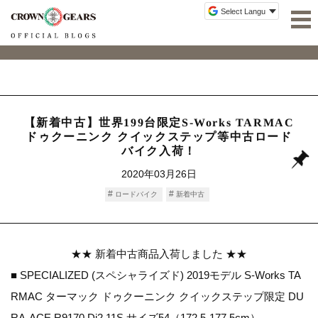
【新着中古】世界199台限定S-Works TARMAC
ドゥクーニンク クイックステップ等中古ロード
バイク入荷！
2020年03月26日
ロードバイク
新着中古
★★ 新着中古商品入荷しました ★★
■ SPECIALIZED (スペシャライズド) 2019モデル S-Works TA
RMAC ターマック ドゥクーニンク クイックステップ限定 DU
RA-ACE R9170 Di2 11S サイズ54（172.5-177.5cm）