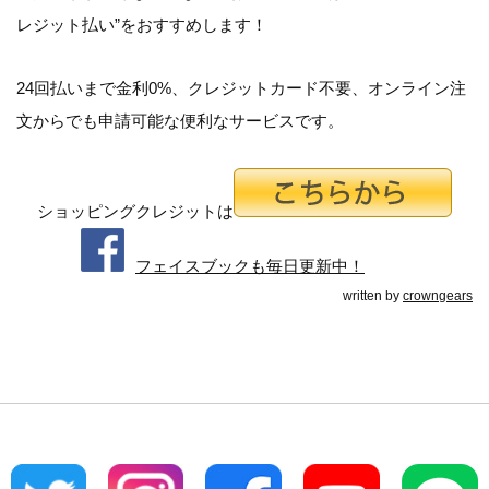
レジット払い”をおすすめします！
24回払いまで金利0%、クレジットカード不要、オンライン注
文からでも申請可能な便利なサービスです。
ショッピングクレジットは
フェイスブックも毎日更新中！
written by
crowngears