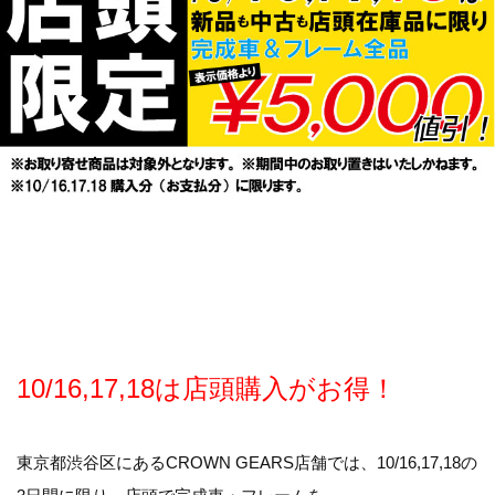
10/16,17,18は店頭購入がお得！
東京都渋谷区にあるCROWN GEARS店舗では、10/16,17,18の