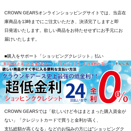
CROWN GEARSオンラインショッピングサイトでは、当店在
庫商品を13時までにご注文いただき、決済完了しますと即
日発送いたします。欲しい商品をお待たせせずにお手元にお
届けいたします。
■購入をサポート「ショッピングクレジット」払い
CROWN GEARSでは「
欲しいけど今はまとまった購入資金が
ない
」「
クレジットカードで買うと金利が高く、
支払総額が高くなる
」などのお悩みの方には”ショッピングク