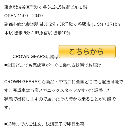
東京都渋谷区千駄ヶ谷3-12-15佐野ビル１階
OPEN 11:00 – 20:00
副都心線北参道駅 徒歩 2分 / JR千駄ヶ谷駅 徒歩 9分 / JR代々
木駅 徒歩 9分 / JR原宿駅 徒歩10分
CROWN GEARS店舗は
■全国どこでも完成車がすぐに乗れる状態でお届け
CROWN GEARSなら新品・中古共に全国どこでも配送可能で
す。完成車は当店メカニックスタッフがすべて調整した
状態で出荷しますので届いたその時から乗ることが可能で
す。
■13時までのご注文、決済完了で即日出荷