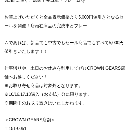
3日間に限り、店頭で完成車・フレームを
お買上げいただくと全品表示価格より5,000円値引きとなるセ
ールを開催！店頭在庫品の完成車とフレー
ムであれば、新品でも中古でもセール商品でもすべて5,000円
値引きいたします！！
仕事帰りや、土日のお休みを利用してぜひCROWN GEARS店
舗へお越しください！
※お取り寄せ商品は対象外となります。
※10/16,17,18購入（お支払）分に限ります。
※期間中のお取り置きはいたしかねます。
＜CROWN GEARS店舗＞
〒151-0051