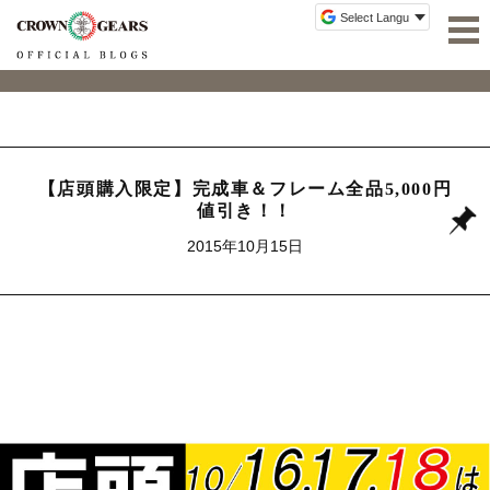
【店頭購入限定】完成車＆フレーム全品5,000円
値引き！！
2015年10月15日