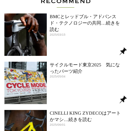
BMCとレッドブル・アドバンス
ド・テクノロジーの共同
…続きを
読む
2025/03/15
サイクルモード東京2025 気にな
ったパーツ紹介
2025/05/04
CINELLI KING ZYDECOはアート
かマシ
…続きを読む
2025/06/01