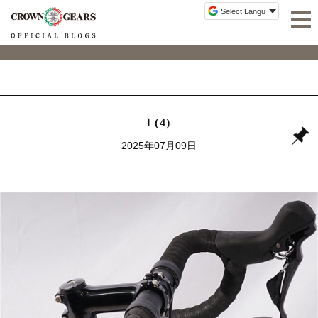
l (4)
2025年07月09日