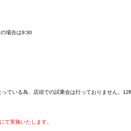
の場合は9:30
グを行なっている為、店頭での試乗会は行っておりません。
にて実施いたします。