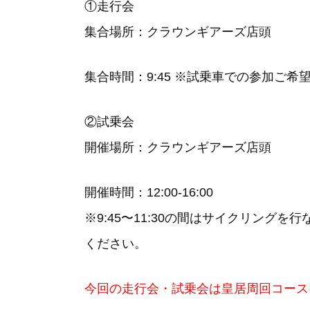
①走行会
集合場所：クラウンギアーズ店頭
集合時間：9:45 ※試乗車での参加ご希望
②試乗会
開催場所：クラウンギアーズ店頭
開催時間：12:00-16:00
※9:45〜11:30の間はサイクリン
ください。
今回の走行会・試乗会は皇居周回コース