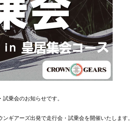
会・試乗会のお知らせです。
30クラウンギアーズ出発で走行会・試乗会を開催いたします。