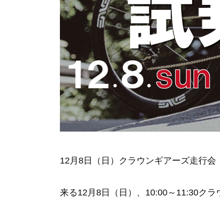
12月8日（日）クラウンギアーズ走行
来る12月8日（日）、10:00～11: