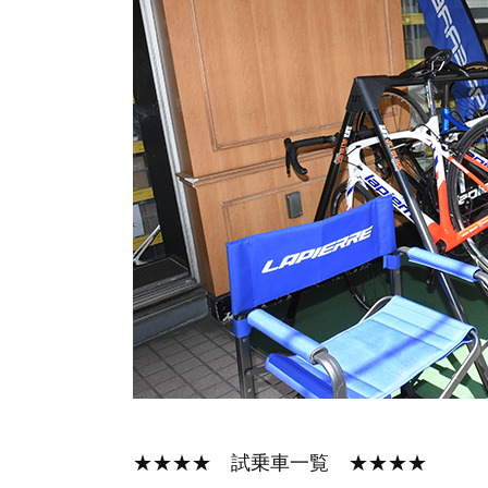
★★★★ 試乗車一覧 ★★★★