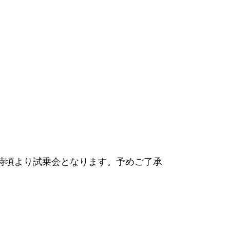
12時頃より試乗会となります。予めご了承